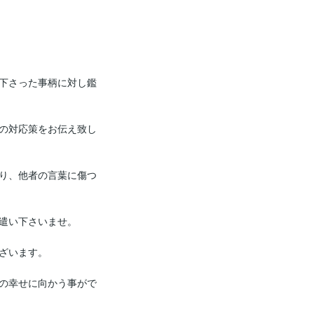
下さった事柄に対し鑑
の対応策をお伝え致し
り、他者の言葉に傷つ
遣い下さいませ。

ざいます。

の幸せに向かう事がで