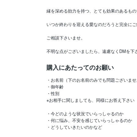
縁を深める効力を持つ、とても効果のあるもの
いつか終わりを迎える愛なのだろうと完全にご
ご相談下さいませ。

不明な点がございましたら、遠慮なくDMを下
購入にあたってのお願い
・お名前（下のお名前のみでも問題ございません
・御年齢

・性別

※お相手に関しましても、同様にお答え下さい

・今どのような状況でいらっしゃるのか

・何に悩み、不安を感じていらっしゃるのか

・どうしていきたいのかなど
