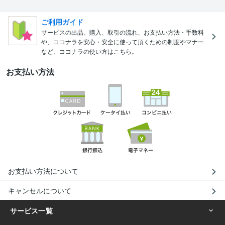
ご利用ガイド
サービスの出品、購入、取引の流れ、お支払い方法・手数料
や、ココナラを安心・安全に使って頂くための制度やマナー
など、ココナラの使い方はこちら。
お支払い方法
お支払い方法について
キャンセルについて