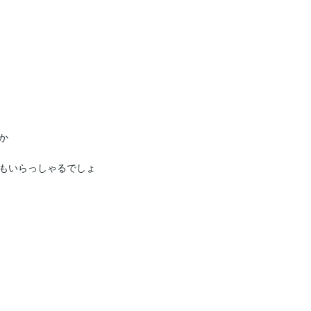


もいらっしゃるでしょ