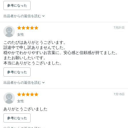
参考になった
出品者からの返信を読む
7月21日
女性
このたびはありがとうございます。

話途中で申し訳ありませんでした。

穏やかでわかりやすいお言葉に、安心感と信頼感が持てました。

またお願いしたいです。

参考になった
出品者からの返信を読む
7月15日
女性
ありがとうございました
参考になった