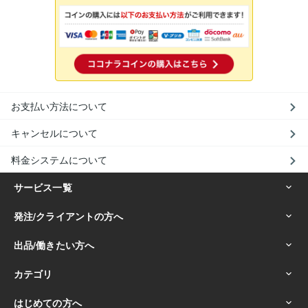
お支払い方法について
キャンセルについて
料金システムについて