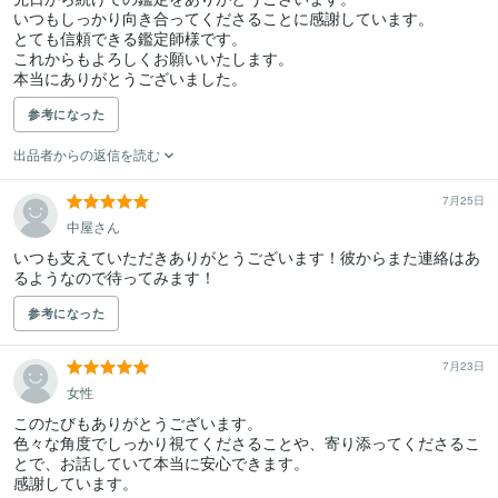
いつもしっかり向き合ってくださることに感謝しています。

とても信頼できる鑑定師様です。

これからもよろしくお願いいたします。

本当にありがとうございました。
参考になった
出品者からの返信を読む
7月25日
中屋さん
いつも支えていただきありがとうございます！彼からまた連絡はあ
るようなので待ってみます！
参考になった
7月23日
女性
このたびもありがとうございます。

色々な角度でしっかり視てくださることや、寄り添ってくださるこ
とで、お話していて本当に安心できます。

感謝しています。