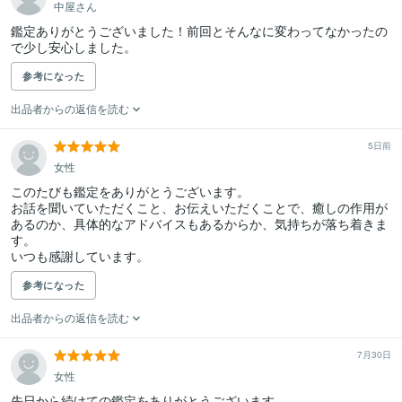
中屋さん
鑑定ありがとうございました！前回とそんなに変わってなかったの
で少し安心しました。
参考になった
出品者からの返信を読む
5日前
女性
このたびも鑑定をありがとうございます。

お話を聞いていただくこと、お伝えいただくことで、癒しの作用が
あるのか、具体的なアドバイスもあるからか、気持ちが落ち着きま
す。

参考になった
出品者からの返信を読む
7月30日
女性
先日から続けての鑑定をありがとうございます。
