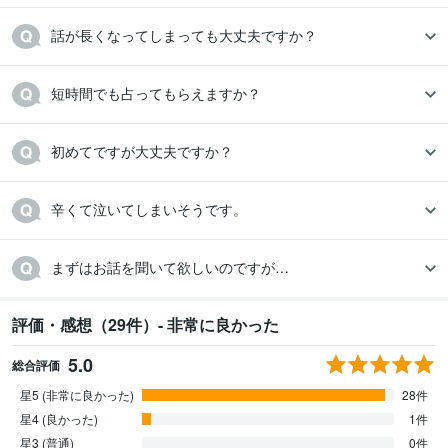
話が長くなってしまっても大丈夫ですか？
短時間でも占ってもらえますか？
初めてですが大丈夫ですか？
辛くて泣いてしまいそうです。
まずはお話を聞いて欲しいのですが…
評価・感想（29件）- 非常に良かった
5.0
総合評価
星5 (非常に良かった)
28件
星4 (良かった)
1件
星3 (普通)
0件