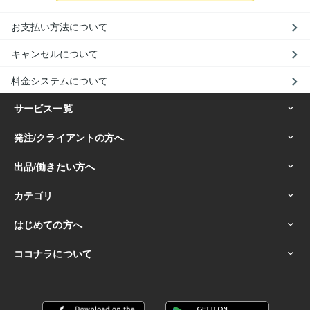
お支払い方法について
キャンセルについて
料金システムについて