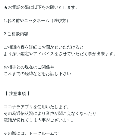
★お電話の際に以下をお願いたします。

1.お名前やニックネーム（呼び方）

2.ご相談内容

ご相談内容を詳細にお聞かせいただけると

より深い鑑定やアドバイスをさせていただく事が出来ます。

お相手との現在のご関係や

これまでの経緯などをお話し下さい。

【 注意事項 】

ココナラアプリを使用いたします。

その為通信状況により音声が聞こえなくなったり

電話が切れてしまう事がございます。

その際には、トークルームで
