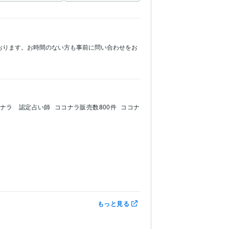
おります。お時間のない方も事前に問い合わせをお
ナラ　認定占い師
ココナラ販売数800件
ココナ
もっと見る