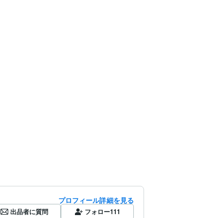
プロフィール詳細を見る
出品者に質問
フォロー
111