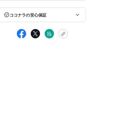
ココナラの安心保証