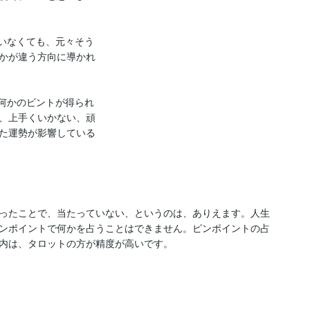
いなくても、元々そう
かが違う方向に導かれ
何かのビントが得られ
、上手くいかない、頑
た運勢が影響している
ったことで、当たっていない、というのは、ありえます。人生
ンポイントで何かを占うことはできません。ピンポイントの占
内は、タロットの方が精度が高いです。
