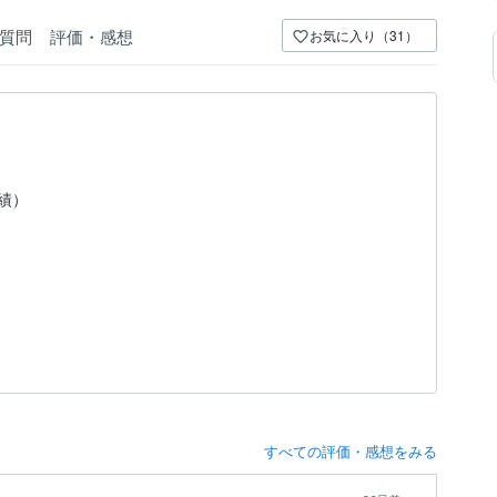
質問
評価・感想
お気に入り（31）
実績）
すべての評価・感想をみる