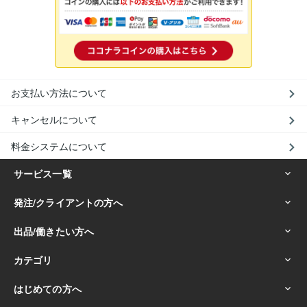
お支払い方法について
キャンセルについて
料金システムについて