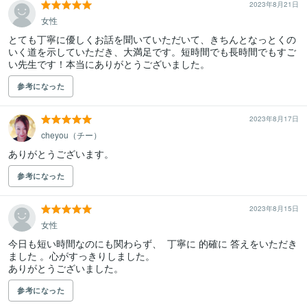
2023年8月21日
女性
とても丁寧に優しくお話を聞いていただいて、きちんとなっとくの
いく道を示していただき、大満足です。短時間でも長時間でもすご
い先生です！本当にありがとうございました。
参考になった
2023年8月17日
cheyou（チー）
ありがとうございます。
参考になった
2023年8月15日
女性
今日も短い時間なのにも関わらず、  丁寧に 的確に 答えをいただき
ました 。心がすっきりしました。

ありがとうございました。
参考になった