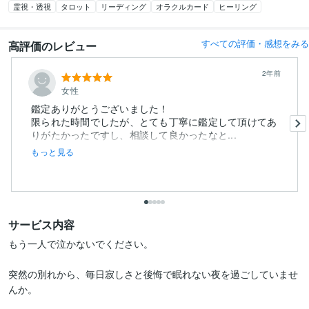
霊視・透視
タロット
リーディング
オラクルカード
ヒーリング
すべての評価・感想をみる
高評価のレビュー
2年前
女性
鑑定ありがとうございました！
限られた時間でしたが、とても丁寧に鑑定して頂けてあ
りがたかったですし、相談して良かったなと...
もっと見る
サービス内容
もう一人で泣かないでください。

突然の別れから、毎日寂しさと後悔で眠れない夜を過ごしていませ
んか。
