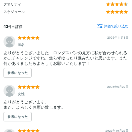
クオリティ
スケジュール
43
評価で絞り込む
件の評価
2025年11月8日
匿名
ありがとうございました！ロングスパンの見方に私が合わせられる
か…チャレンジですね。焦らずゆったり進みたいと思います。また
何かありましたらよろしくお願いいたします！
参考になった
2025年6月27日
女性
ありがとうございます。

また、よろしくお願い致します。
参考になった
2023年10月23日