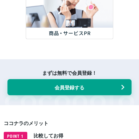
まずは無料で会員登録！
会員登録する
ココナラのメリット
比較してお得