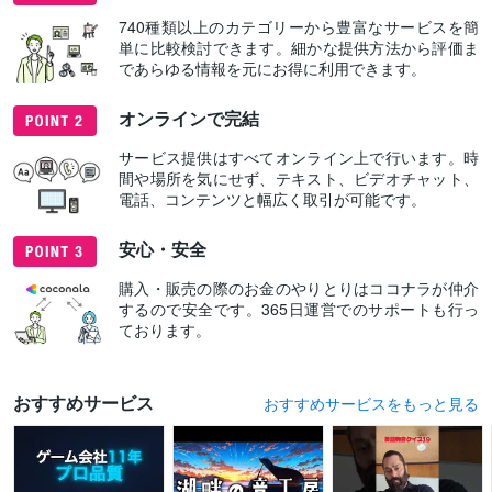
740種類以上のカテゴリーから豊富なサービスを簡
単に比較検討できます。細かな提供方法から評価ま
であらゆる情報を元にお得に利用できます。
オンラインで完結
サービス提供はすべてオンライン上で行います。時
間や場所を気にせず、テキスト、ビデオチャット、
電話、コンテンツと幅広く取引が可能です。
安心・安全
購入・販売の際のお金のやりとりはココナラが仲介
するので安全です。365日運営でのサポートも行っ
ております。
おすすめサービス
おすすめサービスをもっと見る