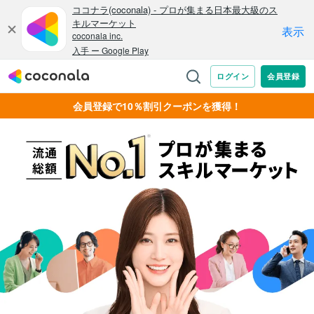
会員登録で10％割引クーポンを獲得！