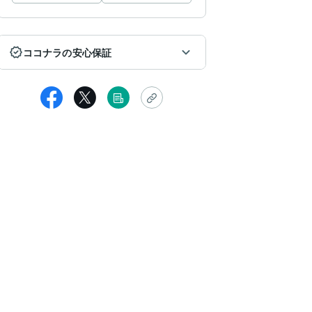
ココナラの安心保証