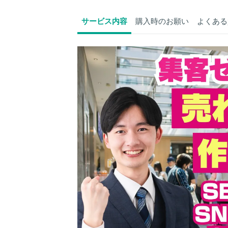
サービス内容
購入時のお願い
よくある