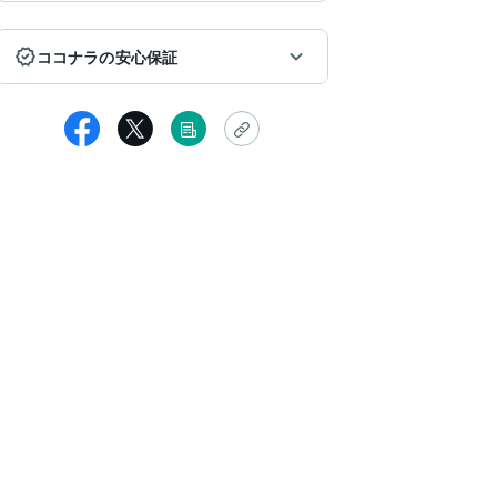
ココナラの安心保証