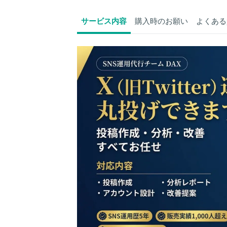
サービス内容
購入時のお願い
よくある