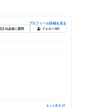
プロフィール詳細を見る
出品者に質問
フォロー
181
もっと見る