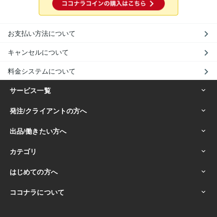
お支払い方法について
キャンセルについて
料金システムについて