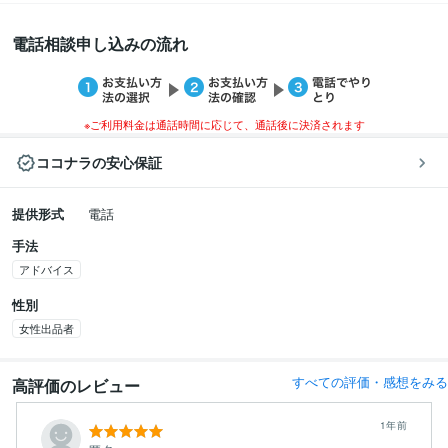
電話相談申し込みの流れ
※ご利用料金は通話時間に応じて、通話後に決済されます
ココナラの安心保証
提供形式
電話
手法
アドバイス
性別
女性出品者
すべての評価・感想をみる
高評価のレビュー
1年前