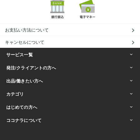
お支払い方法について
キャンセルについて