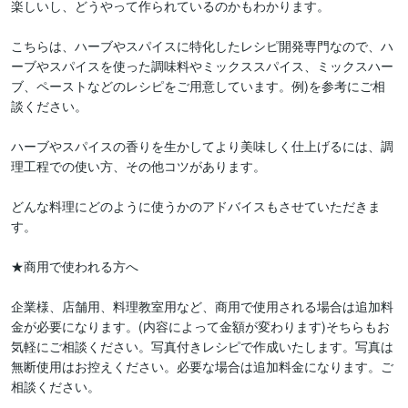
楽しいし、どうやって作られているのかもわかります。

こちらは、ハーブやスパイスに特化したレシピ開発専門なので、ハ
ーブやスパイスを使った調味料やミックススパイス、ミックスハー
ブ、ペーストなどのレシピをご用意しています。例)を参考にご相
談ください。

ハーブやスパイスの香りを生かしてより美味しく仕上げるには、調
理工程での使い方、その他コツがあります。

どんな料理にどのように使うかのアドバイスもさせていただきま
す。

★商用で使われる方へ

企業様、店舗用、料理教室用など、商用で使用される場合は追加料
金が必要になります。(内容によって金額が変わります)そちらもお
気軽にご相談ください。写真付きレシピで作成いたします。写真は
無断使用はお控えください。必要な場合は追加料金になります。ご
相談ください。
