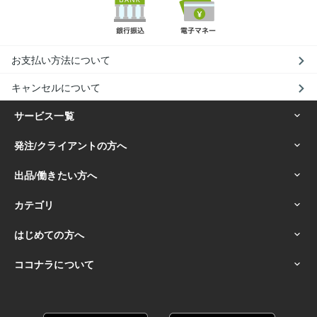
お支払い方法について
キャンセルについて