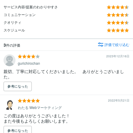
サービス内容/提案のわかりやすさ
コミュニケーション
クオリティ
スケジュール
3
評価で絞り込む
件の評価
2023年12月16日
gurichirochan
親切、丁寧に対応してくださいました。　ありがとうございまし
た。
参考になった
2022年5月21日
わたる Webマーケティング
この度はありがとうございました！

また今後もよろしくお願いします。
参考になった