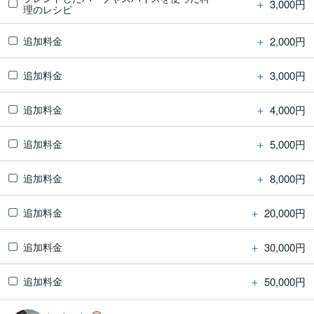
＋
3,000円
理のレシピ
＋
2,000円
追加料金
＋
3,000円
追加料金
＋
4,000円
追加料金
＋
5,000円
追加料金
＋
8,000円
追加料金
＋
20,000円
追加料金
＋
30,000円
追加料金
＋
50,000円
追加料金