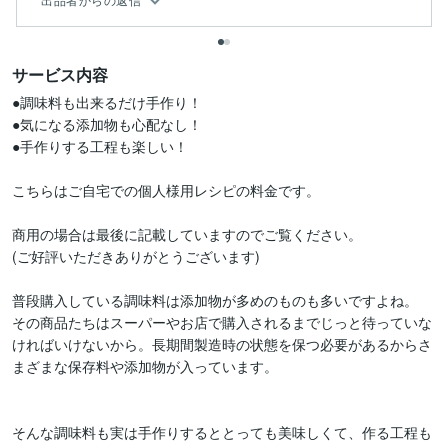
サービス内容
●調味料も出来るだけ手作り！

●気になる添加物も心配なし！

●手作りする工程も楽しい！

こちらはご自宅での個人様用レシピの料金です。

商用の場合は最後に記載していますのでご覧ください。

(ご好評いただきありがとうございます)

普段購入している調味料は添加物が多めのものも多いですよね。

その商品たちはスーパーやお店で購入されるまでじっと待っていな
ければいけないから。長期間製造時の状態を保つ必要があるからさ
まざまな保存料や添加物が入っています。

そんな調味料も実は手作りするととっても美味しくて、作る工程も