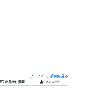
プロフィール詳細を見る
出品者に質問
フォロー
0