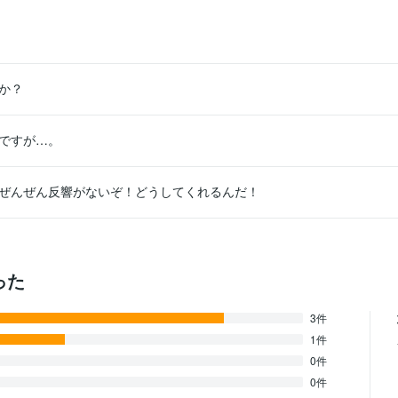
か？
ですが…。
ぜんぜん反響がないぞ！どうしてくれるんだ！
った
3件
1件
0件
0件