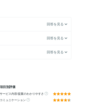
回答を見る
回答を見る
回答を見る
項目別評価
サービス内容/提案のわかりやすさ
コミュニケーション