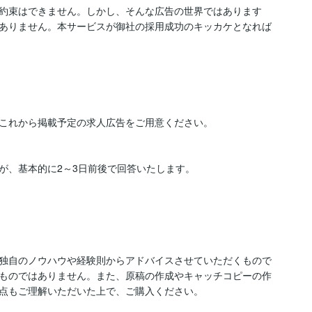
約束はできません。しかし、そんな広告の世界ではあります
ありません。本サービスが御社の採用成功のキッカケとなれば
これから掲載予定の求人広告をご用意ください。

、基本的に2～3日前後で回答いたします。

独自のノウハウや経験則からアドバイスさせていただくもので
ものではありません。また、原稿の作成やキャッチコピーの作
点もご理解いただいた上で、ご購入ください。
