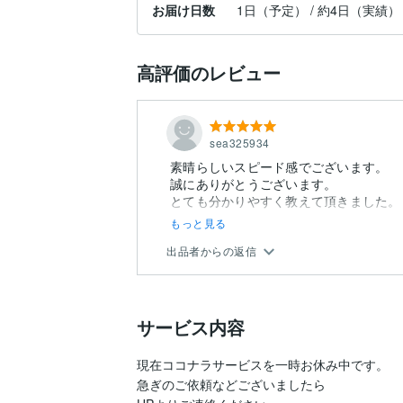
お届け日数
1日（予定） / 約4日（実績）
高評価のレビュー
sea325934
素晴らしいスピード感でございます。
誠にありがとうございます。
とても分かりやすく教えて頂きました。
もっと見る
出品者からの返信
サービス内容
現在ココナラサービスを一時お休み中です。

急ぎのご依頼などございましたら
