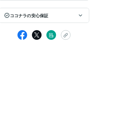
ココナラの安心保証