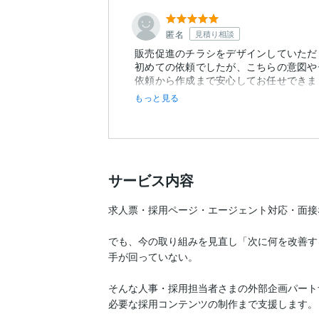
匿名
見積り相談
販売促進のチラシをデザインしていただ
初めての依頼でしたが、こちらの意図や
依頼から作成まで安心してお任せできま
もっと見る
サービス内容
求人票・採用ページ・エージェント対応・面接
でも、今の取り組みを見直し「次に何を改善す
手が回っていない。

そんな人事・採用担当者さまの外部企画パート
必要な採用コンテンツの制作まで支援します。
