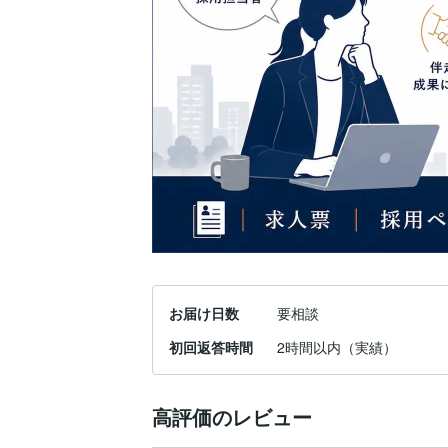
お届け日数
要相談
初回返答時間
2時間以内（実績）
高評価のレビュー