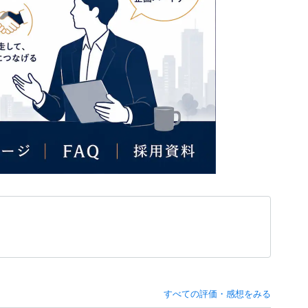
すべての評価・感想をみる