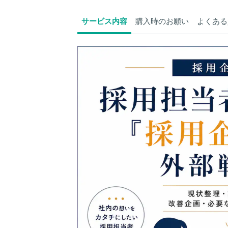
サービス内容
購入時のお願い
よくある