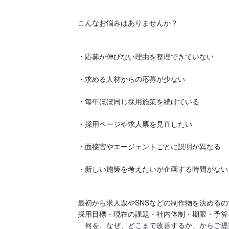
こんなお悩みはありませんか？

・応募が伸びない理由を整理できていない

・求める人材からの応募が少ない

・毎年ほぼ同じ採用施策を続けている

・採用ページや求人票を見直したい

・面接官やエージェントごとに説明が異なる

・新しい施策を考えたいが企画する時間がない

最初から求人票やSNSなどの制作物を決めるの
採用目標・現在の課題・社内体制・期限・予算
「何を、なぜ、どこまで改善するか」からご提