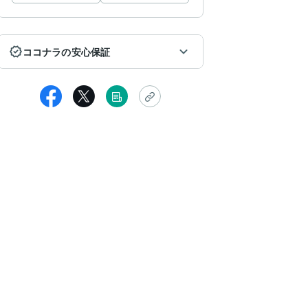
ココナラの安心保証