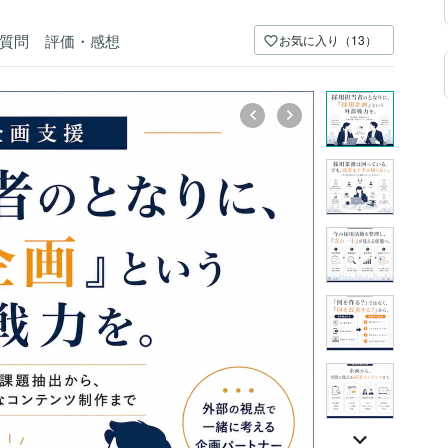
質問
評価・感想
お気に入り（13）