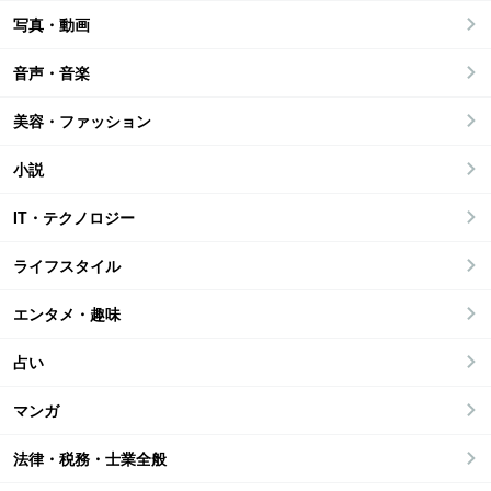
写真・動画
音声・音楽
美容・ファッション
小説
IT・テクノロジー
ライフスタイル
エンタメ・趣味
占い
マンガ
法律・税務・士業全般