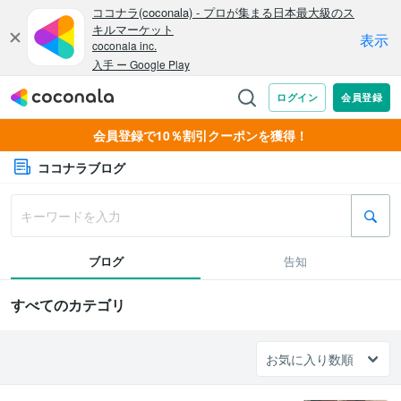
会員登録で10％割引クーポンを獲得！
ココナラブログ
ブログ
告知
すべてのカテゴリ