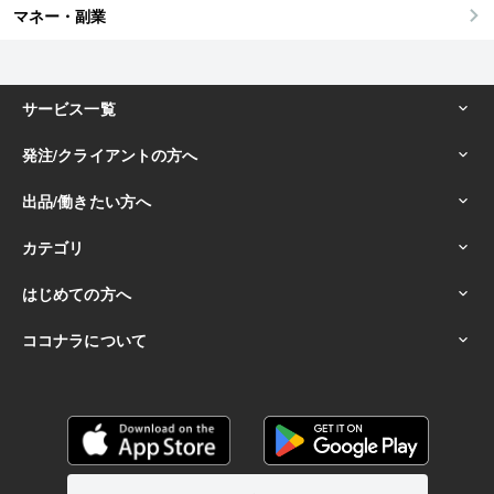
マネー・副業