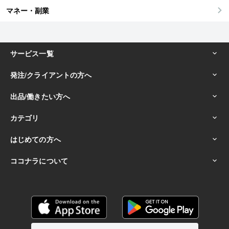
マネー・副業