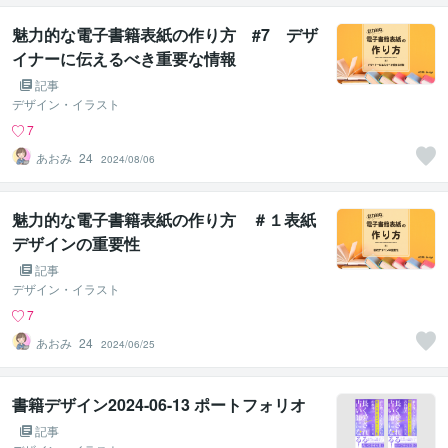
魅力的な電子書籍表紙の作り方 #7 デザ
イナーに伝えるべき重要な情報
記事
デザイン・イラスト
7
あおみ_24
2024/08/06
魅力的な電子書籍表紙の作り方 ＃１表紙
デザインの重要性
記事
デザイン・イラスト
7
あおみ_24
2024/06/25
書籍デザイン2024-06-13 ポートフォリオ
記事