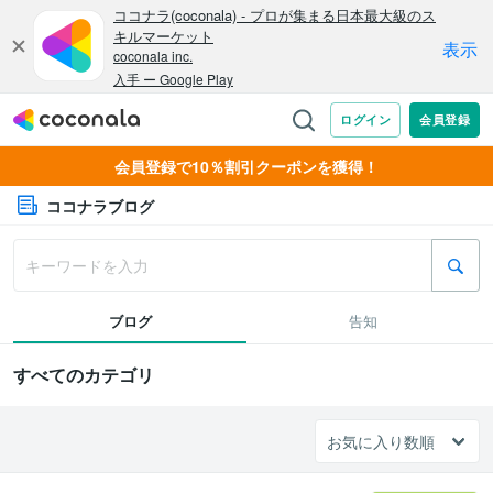
会員登録で10％割引クーポンを獲得！
ココナラブログ
ブログ
告知
すべてのカテゴリ