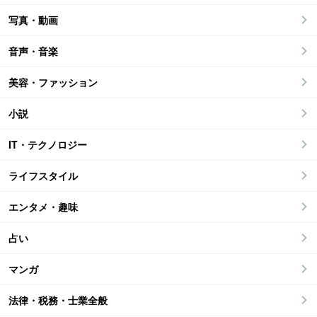
写真・動画
音声・音楽
美容・ファッション
小説
IT・テクノロジー
ライフスタイル
エンタメ・趣味
占い
マンガ
法律・税務・士業全般