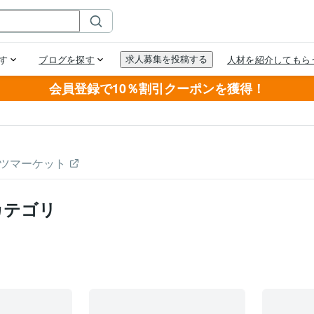
会員登録で10％割引クーポンを獲得！
ツマーケット
カテゴリ