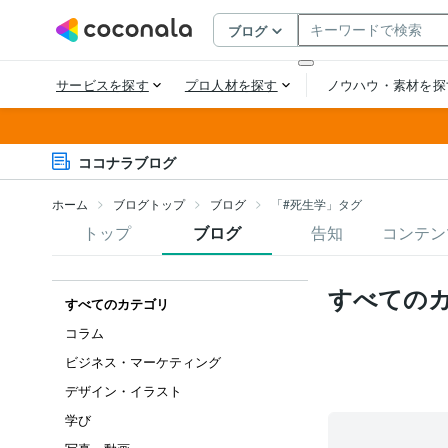
ココナラブログ
ホーム
ブログトップ
ブログ
「#死生学」タグ
トップ
ブログ
告知
コンテン
すべての
すべてのカテゴリ
コラム
ビジネス・マーケティング
デザイン・イラスト
学び