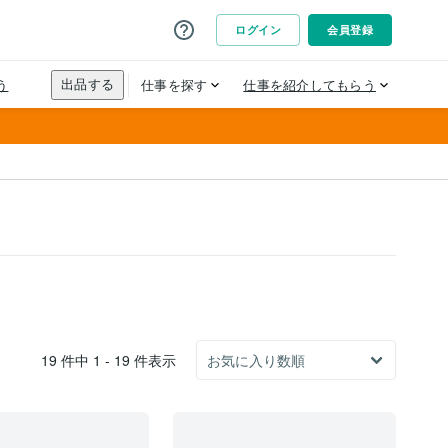
19 件中 1 - 19 件表示