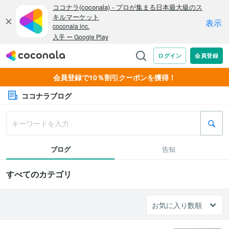
会員登録で10％割引クーポンを獲得！
ココナラブログ
ブログ
告知
すべてのカテゴリ