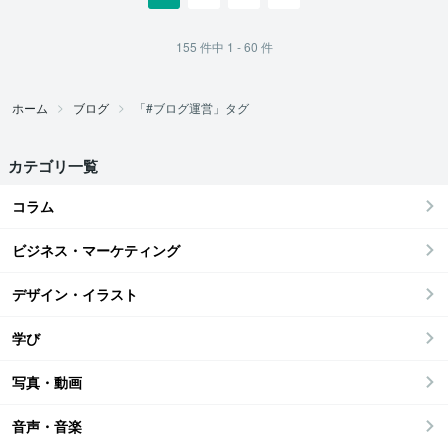
155
件中
1 - 60
件
ホーム
ブログ
「#ブログ運営」タグ
カテゴリ一覧
コラム
ビジネス・マーケティング
デザイン・イラスト
学び
写真・動画
音声・音楽