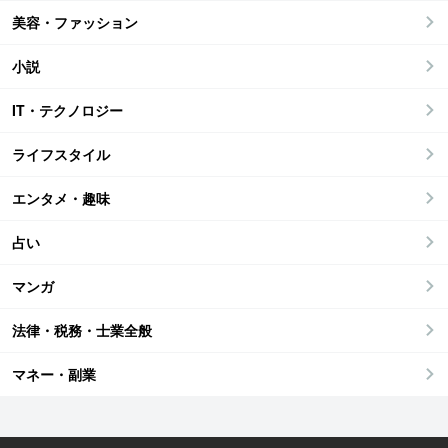
美容・ファッション
小説
IT・テクノロジー
ライフスタイル
エンタメ・趣味
占い
マンガ
法律・税務・士業全般
マネー・副業