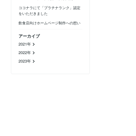
ココナラにて「プラチナランク」認定
をいただきました
飲食店向けホームページ制作への想い
アーカイブ
2021年
2022年
2023年