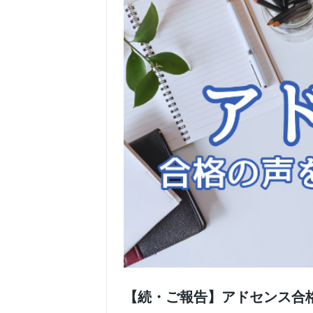
【続・ご報告】アドセンス合