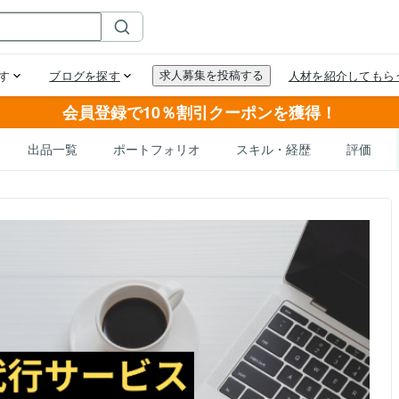
会員登録で10％割引クーポンを獲得！
出品一覧
ポートフォリオ
スキル・経歴
評価