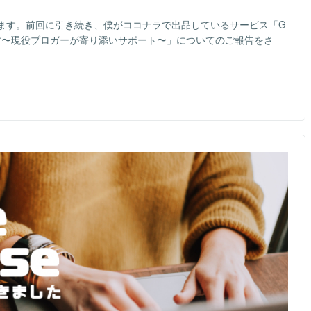
ます。前回に引き続き、僕がココナラで出品しているサービス「G
ます〜現役ブロガーが寄り添いサポート〜」についてのご報告をさ