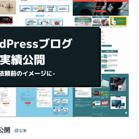
績公開
記事