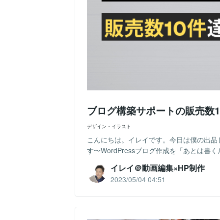
ブログ構築サポートの販売数
デザイン・イラスト
こんにちは。イレイです。今日は僕の出品して
す〜WordPressブログ作成を「あとは書
イレイ＠動画編集×HP制作
2023/05/04 04:51