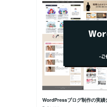
WordPressブログ制作の実