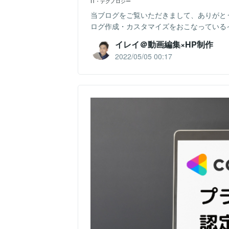
IT・テクノロジー
当ブログをご覧いただきまして、ありがとう
ログ作成・カスタマイズをおこなっているイ
イレイ＠動画編集×HP制作
2022/05/05 00:17