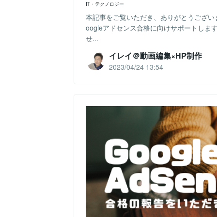
IT・テクノロジー
本記事をご覧いただき、ありがとうござい
oogleアドセンス合格に向けサポートし
せ...
イレイ＠動画編集×HP制作
2023/04/24 13:54