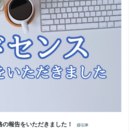
格の報告をいただきました！
記事