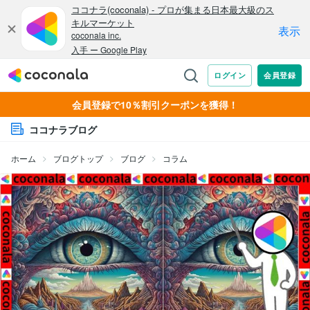
会員登録で10％割引クーポンを獲得！
ココナラブログ
ホーム
ブログトップ
ブログ
コラム