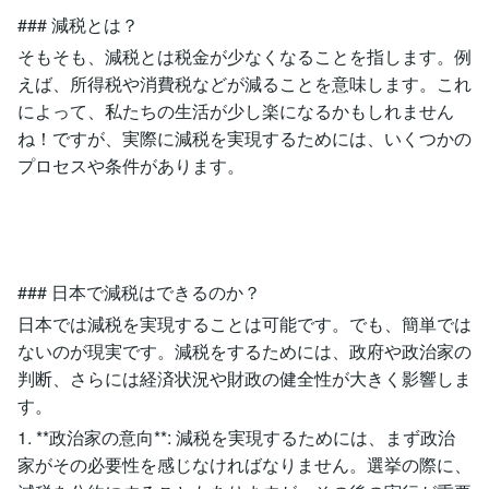
### 減税とは？
そもそも、減税とは税金が少なくなることを指します。例
えば、所得税や消費税などが減ることを意味します。これ
によって、私たちの生活が少し楽になるかもしれません
ね！ですが、実際に減税を実現するためには、いくつかの
プロセスや条件があります。
### 日本で減税はできるのか？
日本では減税を実現することは可能です。でも、簡単では
ないのが現実です。減税をするためには、政府や政治家の
判断、さらには経済状況や財政の健全性が大きく影響しま
す。
1. **政治家の意向**: 減税を実現するためには、まず政治
家がその必要性を感じなければなりません。選挙の際に、