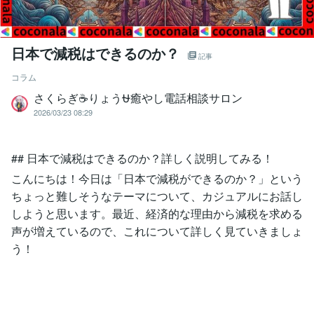
日本で減税はできるのか？
記事
コラム
さくらぎ☕りょう⛎癒やし電話相談サロン
2026/03/23 08:29
## 日本で減税はできるのか？詳しく説明してみる！
こんにちは！今日は「日本で減税ができるのか？」という
ちょっと難しそうなテーマについて、カジュアルにお話し
しようと思います。最近、経済的な理由から減税を求める
声が増えているので、これについて詳しく見ていきましょ
う！