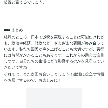
措置と言えるでしょう。
### まとめ
結局のところ、日本で減税を実現することは可能だけれど
も、政治や経済、財政など、さまざまな要因が絡み合って
います。私たち国民が声を上げることも大切ですが、実行
には時間がかかることもあります。これからの動向に注目
しつつ、自分たちの生活にどう影響するのかを見守ってい
きたいですね！
それでは、また次回お会いしましょう！生活に役立つ情報
をお届けするので、お楽しみに！