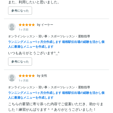
また、利用したいと思いました。
参考になった
by イーケー
1ヶ月前
オンラインレッスン・習い事
>
スポーツレッスン・運動指導
ランニングメニュー1ヶ月分作成します 箱根駅伝出場の経験を活かし個
人に最適なメニューを作成します
いつもありがとうございます^_^
参考になった
by 女性
1ヶ月前
オンラインレッスン・習い事
>
スポーツレッスン・運動指導
ランニングメニュー1ヶ月分作成します 箱根駅伝出場の経験を活かし個
人に最適なメニューを作成します
こちらの要望に寄り添った内容でご提案いただき、助かりま
した！練習がんばります＾＾ありがとうございました！