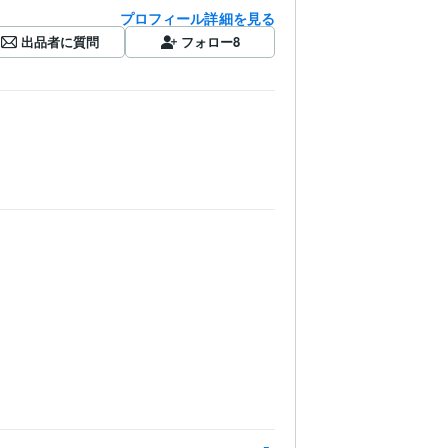
プロフィール詳細を見る
出品者に質問
フォロー
8