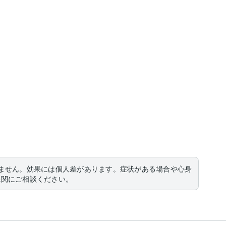
ません。効果には個人差があります。症状がある場合や心身
機関にご相談ください。