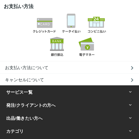
お支払い方法
お支払い方法について
キャンセルについて