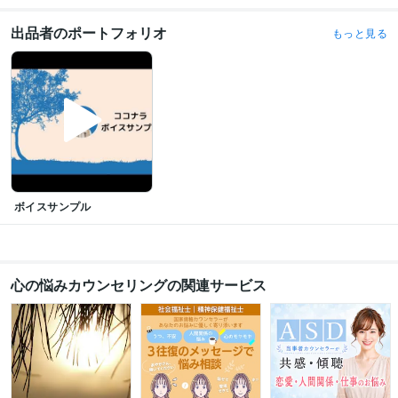
出品者のポートフォリオ
もっと見る
ボイスサンプル
心の悩みカウンセリングの関連サービス