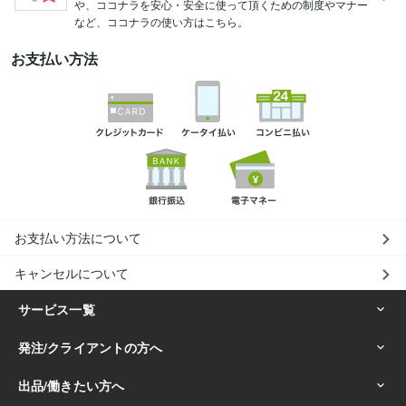
や、ココナラを安心・安全に使って頂くための制度やマナー
など、ココナラの使い方はこちら。
お支払い方法
お支払い方法について
キャンセルについて