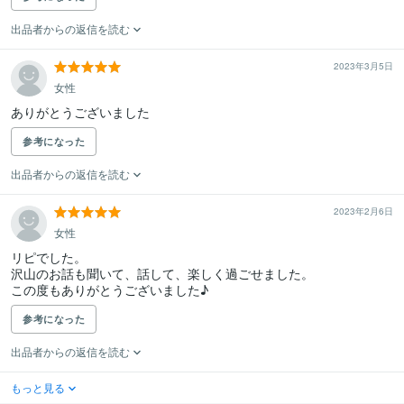
出品者からの返信を読む
2023年3月5日
女性
ありがとうございました
参考になった
出品者からの返信を読む
2023年2月6日
女性
リピでした。

沢山のお話も聞いて、話して、楽しく過ごせました。

この度もありがとうございました♪
参考になった
出品者からの返信を読む
もっと見る