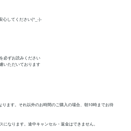
心してください(^_-)-
を必ずお読みください

なります。それ以外のお時間のご購入の場合、朝10時までお待
スになります。途中キャンセル・返金はできません。
