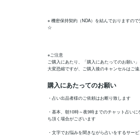
※ 機密保持契約（NDA）を結んでおりますので安
☆

※ご注意

ご購入にあたり、「購入にあたってのお願い」
購入にあたってのお願い
・占い出品者様のご依頼はお断り致します

・基本、朝10時～夜9時までのチャット占いに
ち頂く場合がございます

・文字でお悩みを聞きながら占いをするサービ