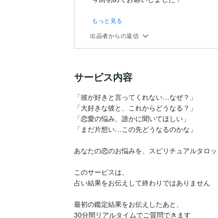
もっと見る
出品者からの返信
サービス内容
「彼が好きと言ってくれない…なぜ？」

「大好きな彼と、これからどうなる？」

「恋愛の悩み、誰かに聞いてほしい」

「まだ片想い…この先どうなるのかな」

あなたの恋のお悩みを、スピリチュアルタロッ
このサービスは、

占い結果をお伝えして終わりではありません

最初の鑑定結果をお伝えしたあと、

30分間リアルタイムでご質問できます
