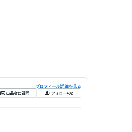
プロフィール詳細を見る
出品者に質問
フォロー
402