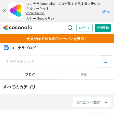
会員登録で10％割引クーポンを獲得！
ココナラブログ
ブログ
告知
すべてのカテゴリ