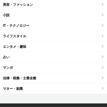
美容・ファッション
小説
IT・テクノロジー
ライフスタイル
エンタメ・趣味
占い
マンガ
法律・税務・士業全般
マネー・副業