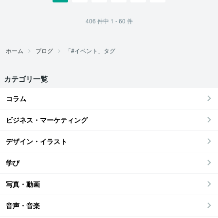
406
件中
1 - 60
件
ホーム
ブログ
「#イベント」タグ
カテゴリ一覧
コラム
ビジネス・マーケティング
デザイン・イラスト
学び
写真・動画
音声・音楽