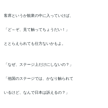
客席というか観衆の中に入っていけば、
「ど～ぞ、見て触ってちょうだい！」
ととらえられても仕方ないかもよ。
「なぜ、ステージ上だけにしないの？」
「他国のステージでは、かなり触られて
いるけど、なんで日本は訴えるの？」