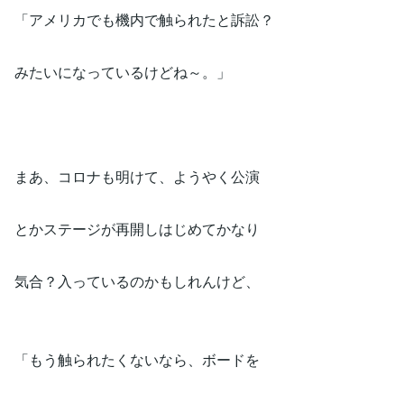
「アメリカでも機内で触られたと訴訟？
みたいになっているけどね～。」
まあ、コロナも明けて、ようやく公演
とかステージが再開しはじめてかなり
気合？入っているのかもしれんけど、
「もう触られたくないなら、ボードを