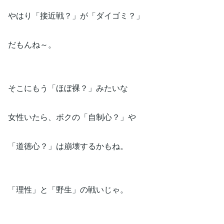
やはり「接近戦？」が「ダイゴミ？」
だもんね～。
そこにもう「ほぼ裸？」みたいな
女性いたら、ボクの「自制心？」や
「道徳心？」は崩壊するかもね。
「理性」と「野生」の戦いじゃ。