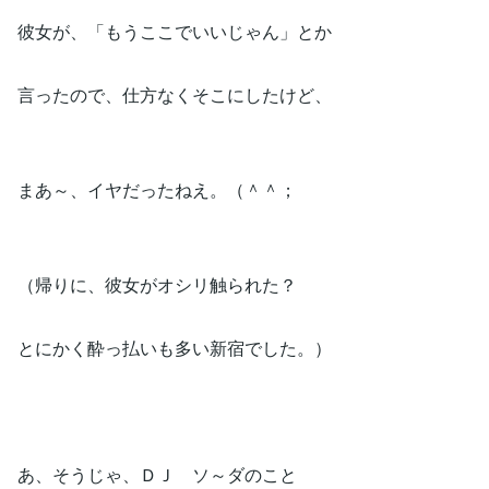
彼女が、「もうここでいいじゃん」とか
言ったので、仕方なくそこにしたけど、
まあ～、イヤだったねえ。（＾＾；
（帰りに、彼女がオシリ触られた？
とにかく酔っ払いも多い新宿でした。）
あ、そうじゃ、ＤＪ ソ～ダのこと