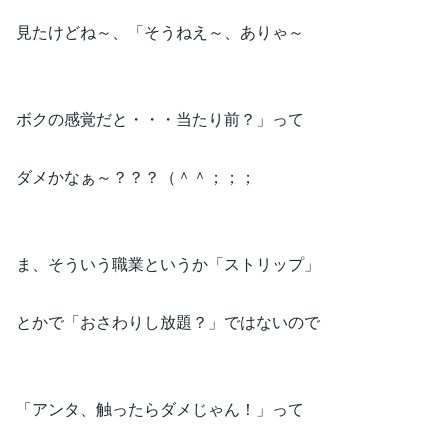
見たけどね～、「そうねえ～、ありゃ～
ボクの感覚だと・・・当たり前？」って
ダメかなぁ～？？？（＾＾；；；
ま、そういう職業というか「ストリップ」
とかで「おさわりし放題？」ではないので
「アンタ、触ったらダメじゃん！」って