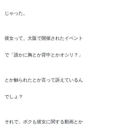
じゃった。
彼女って、大阪で開催されたイベント
で「誰かに胸とか背中とかオシリ？」
とか触られたとか言って訴えているん
でしょ？
それで、ボクも彼女に関する動画とか