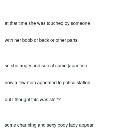
at that time she was touched by someone
with her boob or back or other parts.
so she angry and sue at some japanese.
now a few men appealed to police station.
but i thought this was sin??
some charming and sexy body lady appear