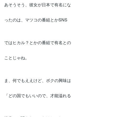
あそうそう、彼女が日本で有名にな
ったのは、マツコの番組とかSNS
ではヒカル？とかの番組で有名との
ことじゃね。
ま、何でもええけど、ボクの興味は
「どの国でもいいので、才能溢れる