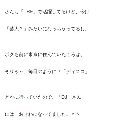
さんも「TRF」で活躍してるけど、今は
「芸人？」みたいになっちゃってるし。
ボクも前に東京に住んでいたころは、
そりゃ～、毎日のように？「ディスコ」
とかに行っていたので、「DJ」さん
には、おせわになってました。＾＾