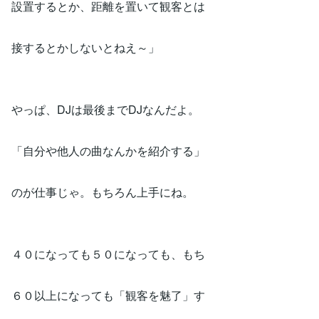
設置するとか、距離を置いて観客とは
接するとかしないとねえ～」
やっぱ、DJは最後までDJなんだよ。
「自分や他人の曲なんかを紹介する」
のが仕事じゃ。もちろん上手にね。
４０になっても５０になっても、もち
６０以上になっても「観客を魅了」す