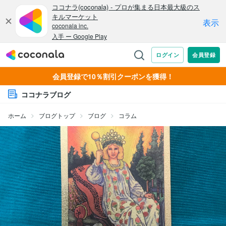
会員登録で10％割引クーポンを獲得！
ココナラブログ
ホーム
ブログトップ
ブログ
コラム