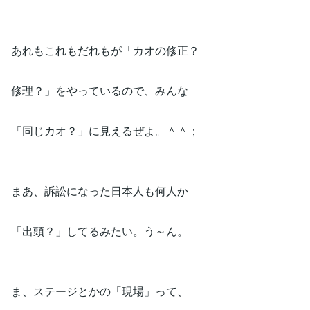
あれもこれもだれもが「カオの修正？
修理？」をやっているので、みんな
「同じカオ？」に見えるぜよ。＾＾；
まあ、訴訟になった日本人も何人か
「出頭？」してるみたい。う～ん。
ま、ステージとかの「現場」って、