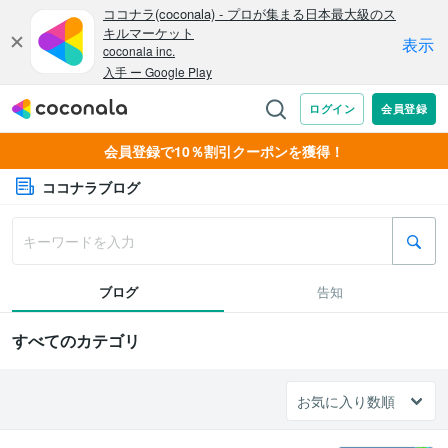
会員登録で10％割引クーポンを獲得！
ココナラブログ
ブログ
告知
すべてのカテゴリ