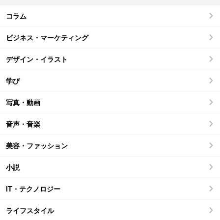
コラム
ビジネス・マーケティング
デザイン・イラスト
学び
写真・動画
音声・音楽
美容・ファッション
小説
IT・テクノロジー
ライフスタイル