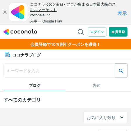
会員登録で10％割引クーポンを獲得！
ココナラブログ
ブログ
告知
すべてのカテゴリ