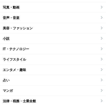
写真・動画
音声・音楽
美容・ファッション
小説
IT・テクノロジー
ライフスタイル
エンタメ・趣味
占い
マンガ
法律・税務・士業全般