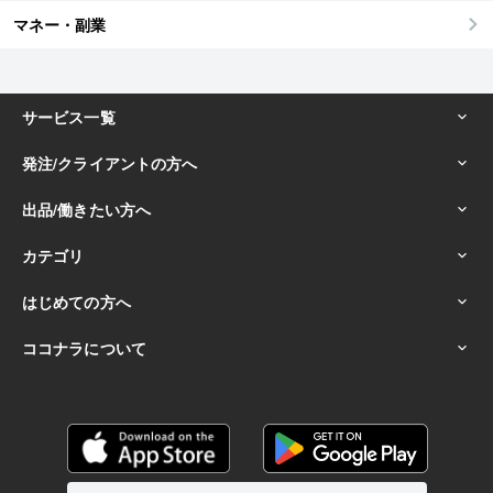
マネー・副業