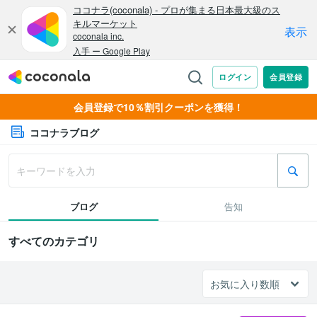
会員登録で10％割引クーポンを獲得！
ココナラブログ
ブログ
告知
すべてのカテゴリ