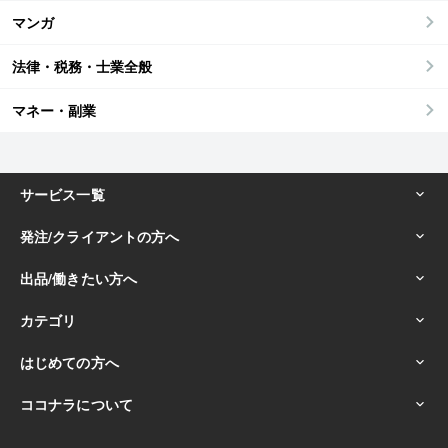
マンガ
法律・税務・士業全般
マネー・副業