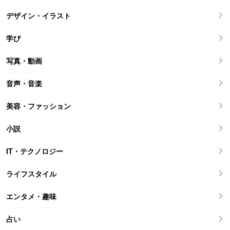
デザイン・イラスト
学び
写真・動画
音声・音楽
美容・ファッション
小説
IT・テクノロジー
ライフスタイル
エンタメ・趣味
占い