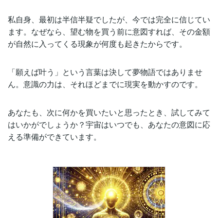
私自身、最初は半信半疑でしたが、今では完全に信じてい
ます。なぜなら、望む物を買う前に意図すれば、その金額
が自然に入ってくる現象が何度も起きたからです。
「願えば叶う」という言葉は決して夢物語ではありませ
ん。意識の力は、それほどまでに現実を動かすのです。
あなたも、次に何かを買いたいと思ったとき、試してみて
はいかがでしょうか？宇宙はいつでも、あなたの意図に応
える準備ができています。