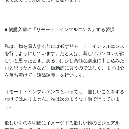
■ 物購入前に「リモート・インフルエンス」する習慣
私は、物を購入する前には必ずリモート・インフルエンス
を行うようにしています。たとえば、新しいパソコンが欲
しいと思ったとき、あるいは少し高価な講座に申し込みた
いと思ったときなど、衝動的に買うのではなく、まずは心
を落ち着けて「遠隔誘導」を行います。
リモート・インフルエンスといっても、難しいことをする
わけではありません。私は次のような手順で行っていま
す。
欲しいものを明確にイメージする欲しい物のビジュアル、