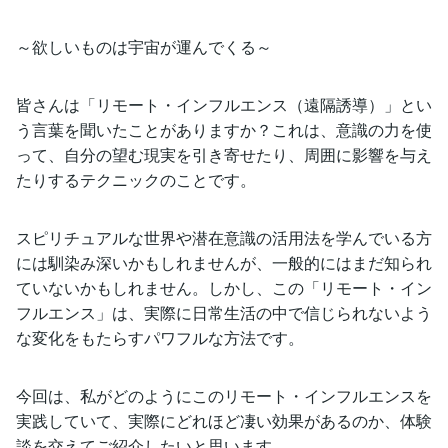
～欲しいものは宇宙が運んでくる～
皆さんは「リモート・インフルエンス（遠隔誘導）」とい
う言葉を聞いたことがありますか？これは、意識の力を使
って、自分の望む現実を引き寄せたり、周囲に影響を与え
たりするテクニックのことです。
スピリチュアルな世界や潜在意識の活用法を学んでいる方
には馴染み深いかもしれませんが、一般的にはまだ知られ
ていないかもしれません。しかし、この「リモート・イン
フルエンス」は、実際に日常生活の中で信じられないよう
な変化をもたらすパワフルな方法です。
今回は、私がどのようにこのリモート・インフルエンスを
実践していて、実際にどれほど凄い効果があるのか、体験
談を交えてご紹介したいと思います。