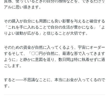
質感、使っているときの自分の感情などを、できるだけリ
アルに思い描きます。
その購入が自分にも周囲にも良い影響を与えると確信する
「これを手に入れることで自分の生活が豊かになる」「よ
りよい波動が広がる」と信じることが大切です。
そのための資金が自然に入ってくるよう、宇宙にオーダー
するそして、「〇〇円が自然に、最適な形で入ってきます
ように」と静かに意図を送り、数日間は特に執着せずに過
ごします。
すると――不思議なことに、本当にお金が入ってくるので
す。