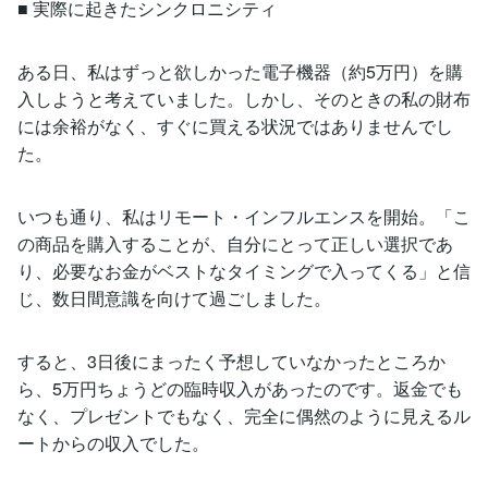
■ 実際に起きたシンクロニシティ
ある日、私はずっと欲しかった電子機器（約5万円）を購
入しようと考えていました。しかし、そのときの私の財布
には余裕がなく、すぐに買える状況ではありませんでし
た。
いつも通り、私はリモート・インフルエンスを開始。「こ
の商品を購入することが、自分にとって正しい選択であ
り、必要なお金がベストなタイミングで入ってくる」と信
じ、数日間意識を向けて過ごしました。
すると、3日後にまったく予想していなかったところか
ら、5万円ちょうどの臨時収入があったのです。返金でも
なく、プレゼントでもなく、完全に偶然のように見えるル
ートからの収入でした。