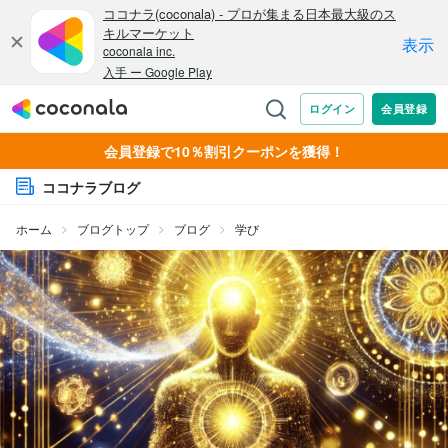
会員登録で10％割引クーポンを獲得！
ココナラブログ
ホーム
ブログトップ
ブログ
学び