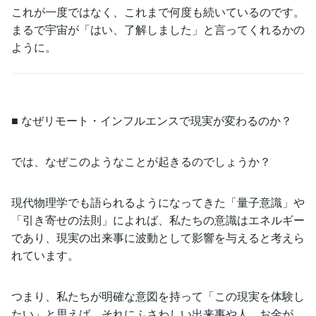
これが一度ではなく、これまで何度も続いているのです。
まるで宇宙が「はい、了解しました」と言ってくれるかの
ように。
■ なぜリモート・インフルエンスで現実が変わるのか？
では、なぜこのようなことが起きるのでしょうか？
現代物理学でも語られるようになってきた「量子意識」や
「引き寄せの法則」によれば、私たちの意識はエネルギー
であり、現実の出来事に波動として影響を与えると考えら
れています。
つまり、私たちが明確な意図を持って「この現実を体験し
たい」と思えば、それにふさわしい出来事や人、お金が、