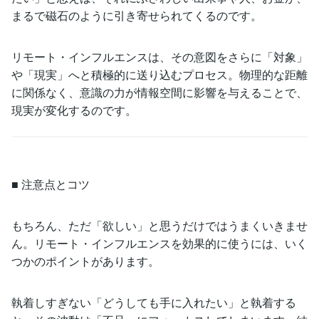
まるで磁石のように引き寄せられてくるのです。
リモート・インフルエンスは、その意図をさらに「対象」
や「現実」へと積極的に送り込むプロセス。物理的な距離
に関係なく、意識の力が情報空間に影響を与えることで、
現実が変化するのです。
■ 注意点とコツ
もちろん、ただ「欲しい」と思うだけではうまくいきませ
ん。リモート・インフルエンスを効果的に使うには、いく
つかのポイントがあります。
執着しすぎない「どうしても手に入れたい」と執着する