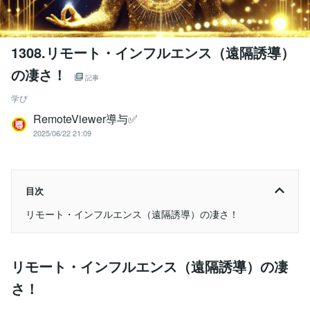
1308.リモート・インフルエンス（遠隔誘導）
の凄さ！
記事
学び
RemoteViewer導与✅
2025/06/22 21:09
目次
リモート・インフルエンス（遠隔誘導）の凄さ！
リモート・インフルエンス（遠隔誘導）の凄
さ！