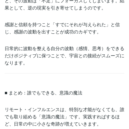
と、その波動は「不足」にフォーカスしてしまいます。結
果として、逆の現実を引き寄せてしまうのです。
感謝と信頼を持つこと「すでにそれが与えられた」と信
じ、感謝の波動を出すことが成功のカギです。
日常的に波動を整える自分の波動（感情、思考）をできる
だけポジティブに保つことで、宇宙との接続がスムーズに
なります。
■ まとめ：誰でもできる、意識の魔法
リモート・インフルエンスは、特別な才能がなくても、誰
でも取り組める「意識の魔法」です。実践すればするほ
ど、日常の中に小さな奇跡が増えていきます。