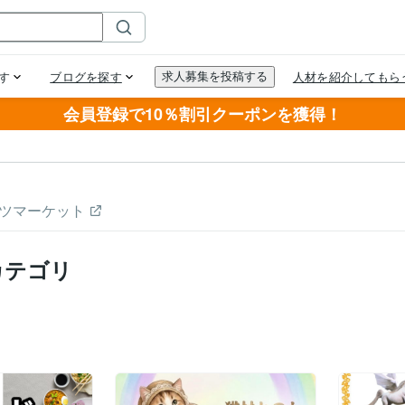
会員登録で10％割引クーポンを獲得！
ツマーケット
カテゴリ