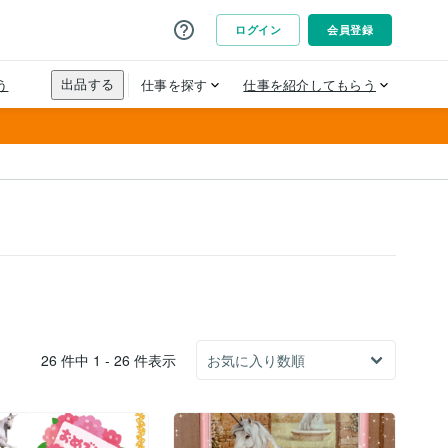
26 件中 1 - 26 件表示