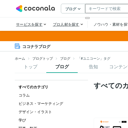
ココナラブログ
ホーム
ブログトップ
ブログ
「#ユニコーン」タグ
トップ
ブログ
告知
コンテン
すべての
すべてのカテゴリ
コラム
ビジネス・マーケティング
デザイン・イラスト
学び