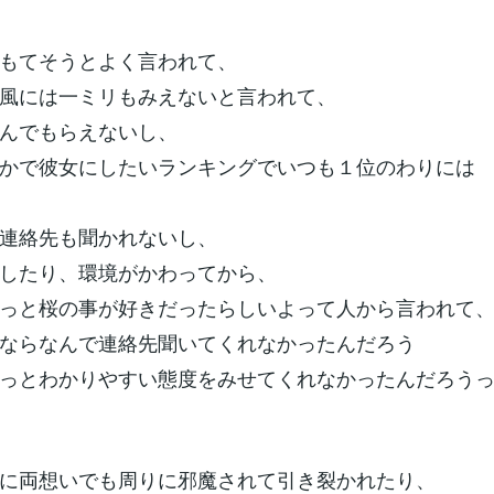
もてそうとよく言われて、
風には一ミリもみえないと言われて、
んでもらえないし、
かで彼女にしたいランキングでいつも１位のわりには
連絡先も聞かれないし、
したり、環境がかわってから、
っと桜の事が好きだったらしいよって人から言われて
ならなんで連絡先聞いてくれなかったんだろう
っとわかりやすい態度をみせてくれなかったんだろう
に両想いでも周りに邪魔されて引き裂かれたり、