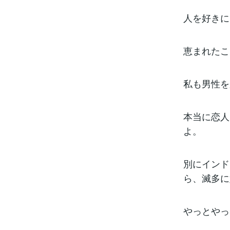
人を好きに
恵まれたこ
私も男性を
本当に恋人
よ。
別にインド
ら、滅多に
やっとやっ