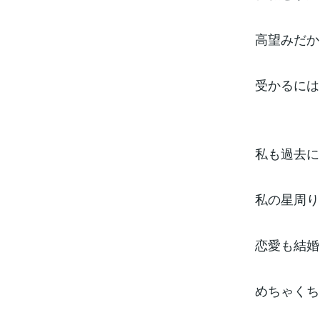
高望みだか
受かるには
私も過去に
私の星周り
恋愛も結婚
めちゃくち