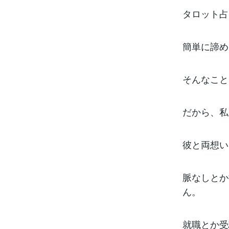
タロット占
簡単に諦め
そんなこと
だから、私
彼と両想い
脈なしとか
ん。
就職とか受