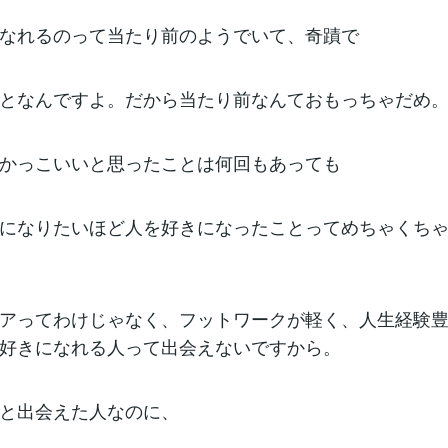
なれるのって当たり前のようでいて、奇蹟で
となんですよ。だから当たり前なんておもっちゃだめ
かっこいいと思ったことは何回もあっても
になりたいほど人を好きになったことってめちゃくち
アってわけじゃなく、フットワークが軽く、人生経験
好きになれる人って出会えないですから。
と出会えた人なのに、