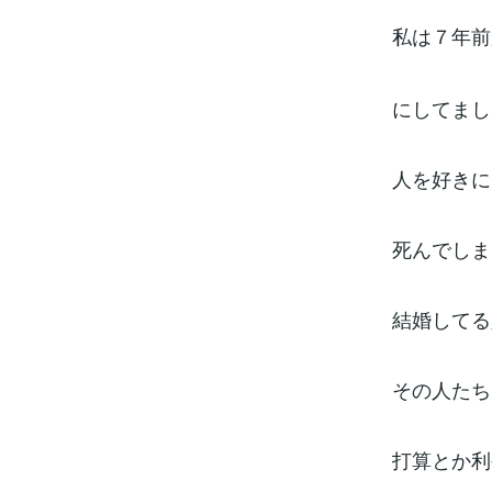
私は７年前
にしてまし
人を好きに
死んでしま
結婚してる
その人たち
打算とか利