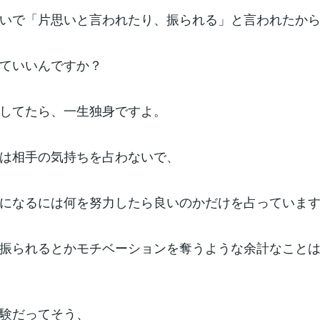
いで「片思いと言われたり、振られる」と言われたか
ていいんですか？
してたら、一生独身ですよ。
は相手の気持ちを占わないで、
になるには何を努力したら良いのかだけを占っていま
振られるとかモチベーションを奪うような余計なこと
験だってそう、