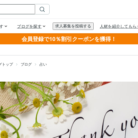
会員登録で10％割引クーポンを獲得！
グトップ
ブログ
占い