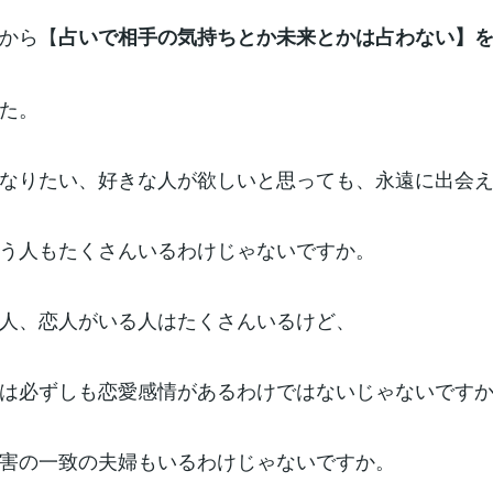
から【
占いで相手の気持ちとか未来とかは占わない】
た。
なりたい、好きな人が欲しいと思っても、永遠に出会
う人もたくさんいるわけじゃないですか。
人、恋人がいる人はたくさんいるけど、
は必ずしも恋愛感情があるわけではないじゃないです
害の一致の夫婦もいるわけじゃないですか。