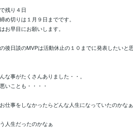
で残り４日
締め切りは１月９日までです。
はお早目にお願いします。
の後日談のMVPは活動休止の１０までに発表したいと
んな事がたくさんありました・・。
悪いことも・・・・
お仕事をしなかったらどんな人生になっていたのかな
う人生だったのかなぁ