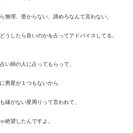
ら無理、受からない、諦めろなんて言わない。
どうしたら良いのかを占ってアドバイスしてる。
占い師の人に占ってもらって、
に男星が１つもないから、
も縁がない星周りって言われて、
ゃ絶望したんですよ。