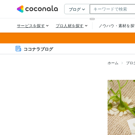
ココナラブログ
ホーム
ブロ