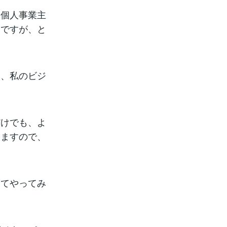
個人事業主
らですが、と
、私のビジ
けでも、よ
てますので、
てやってみ