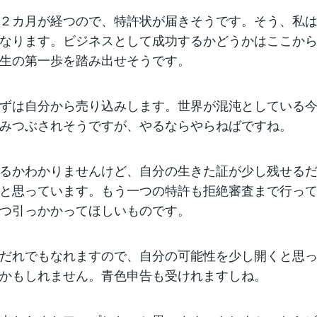
２カ月が経つので、特許状が届きそうです。そう、私は
なります。ビジネスとして成功するかどうかはここか
生の第一歩を踏み出せそうです。
ずは自分から売り込みします。世界が混沌としている今
みつぶされそうですが、やるならやらねばですね。
るかわかりませんけど、自分の生きた証が少し残せるだ
と思っています。もう一つの特許も拒絶審査まで行っ
つ引っかかってほしいものです。
だれでもなれますので、自分の可能性を少し開くと思っ
かもしれません。青色申告も受けれますしね。