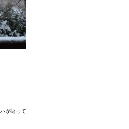
ハが返って