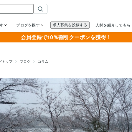
会員登録で10％割引クーポンを獲得！
グトップ
ブログ
コラム