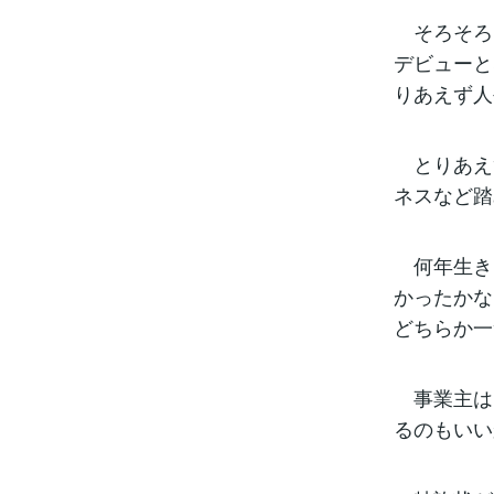
そろそろ
デビューと
りあえず人
とりあえ
ネスなど踏
何年生き
かったかな
どちらか一
事業主は
るのもいい