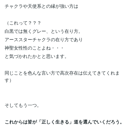
チャクラや天使系との縁が強い方は
（これって？？？
白黒では無くグレー、という在り方。
アーススターチャクラの在り方であり
神聖女性性のことよね・・・
と気づかれたかとと思います。
同じことを色んな言い方で高次存在は伝えてきてくれま
す）
そしてもう一つ。
これからは皆が「正しく生きる」道を選んでいくだろう。