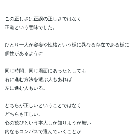
この正しさは正誤の正しさではなく
正道という意味でした。
ひとり一人が容姿や性格という様に異なる存在である様に
個性があるように
同じ時間、同じ場面にあったとしても
右に進む方法を選ぶ人もあれば
左に進む人もいる。
どちらが正しいということではなく
どちらも正しい。
心の歓びという本人しか知りようが無い
内なるコンパスで選んでいくことが