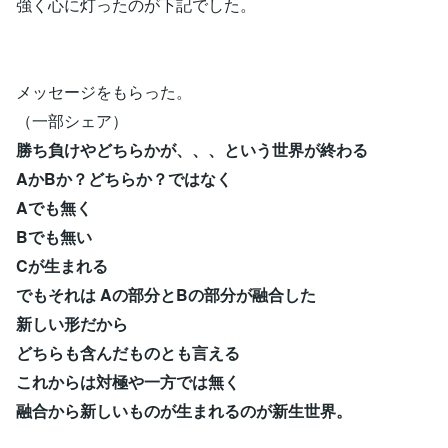
強く心に灯ったのが下記でした。
メッセージをもらった。
（一部シェア）
勝ち負けやどちらかが、、、という世界が終わる
AかBか？どちらか？ではなく
Aでも無く
Bでも無い
Cが生まれる
でもそれは Aの部分とBの部分が融合した
新しい形だから
どちらも含んだものとも言える
これからは対極や一方では無く
融合から新しいものが生まれるのが新生世界。