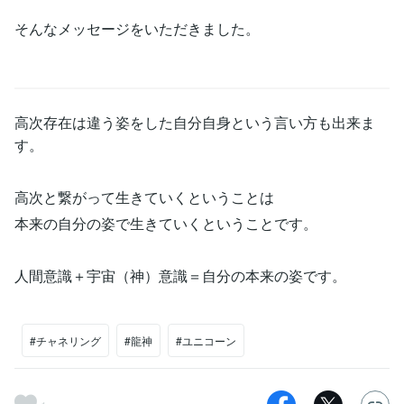
そんなメッセージをいただきました。
高次存在は違う姿をした自分自身という言い方も出来ま
す。
高次と繋がって生きていくということは
本来の自分の姿で生きていくということです。
人間意識＋宇宙（神）意識＝自分の本来の姿です。
#チャネリング
#龍神
#ユニコーン