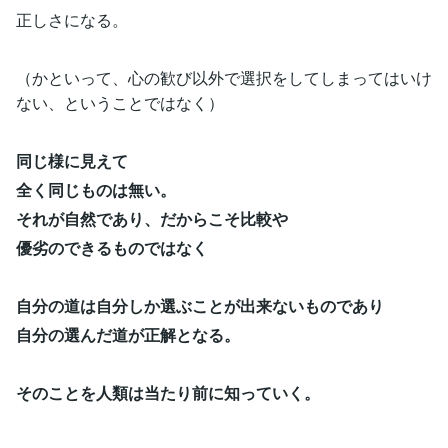
正しさになる。
（かといって、心の歓び以外で選択をしてしまってはいけ
ない、ということではなく）
同じ様に見えて
全く同じものは無い。
それが自然であり、だからこそ比較や
優劣のできるものではなく
自分の道は自分しか選ぶことが出来ないものであり
自分の選んだ道が正解となる。
そのことを人類は当たり前に知っていく。