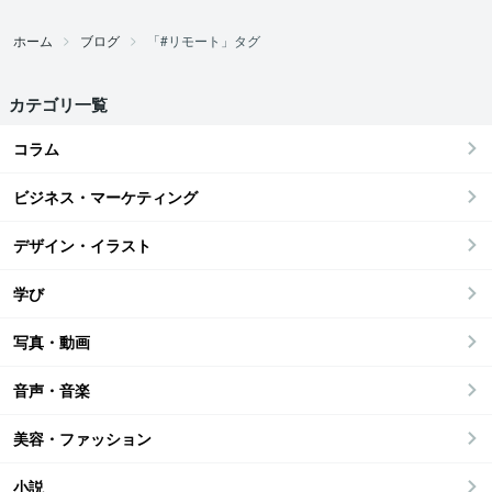
ホーム
ブログ
「#リモート」タグ
カテゴリ一覧
コラム
ビジネス・マーケティング
デザイン・イラスト
学び
写真・動画
音声・音楽
美容・ファッション
小説