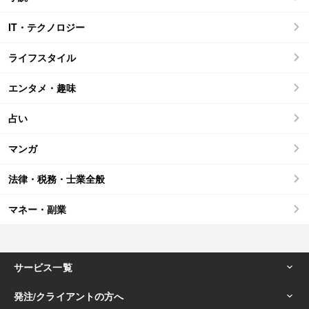
IT・テクノロジー
ライフスタイル
エンタメ・趣味
占い
マンガ
法律・税務・士業全般
マネー・副業