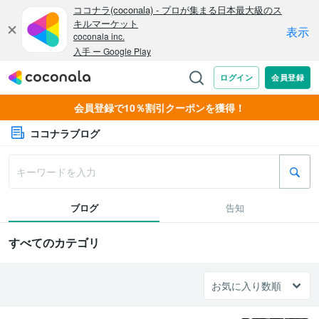
会員登録で10％割引クーポンを獲得！
ココナラブログ
ブログ
告知
すべてのカテゴリ