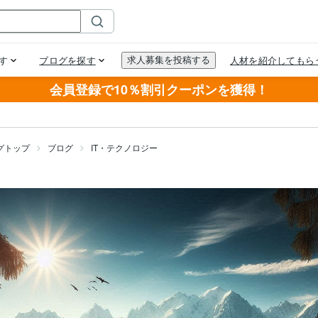
会員登録で10％割引クーポンを獲得！
グトップ
ブログ
IT・テクノロジー