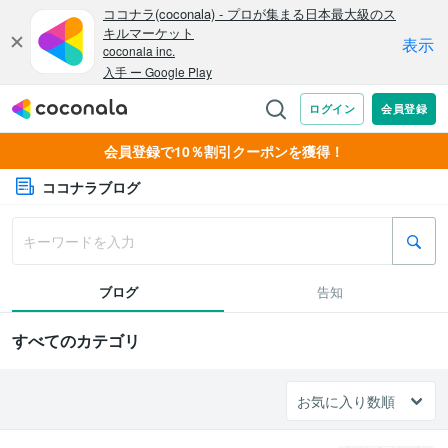
会員登録で10％割引クーポンを獲得！
ココナラブログ
ブログ
告知
すべてのカテゴリ