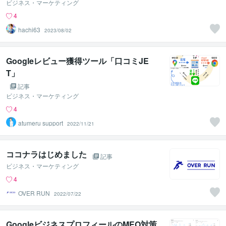
ビジネス・マーケティング
4
hachi63
2023/08/02
Googleレビュー獲得ツール「口コミJE
T」
記事
ビジネス・マーケティング
4
atumeru support
2022/11/21
ココナラはじめました
記事
ビジネス・マーケティング
4
OVER RUN
2022/07/22
GoogleビジネスプロフィールのMEO対策