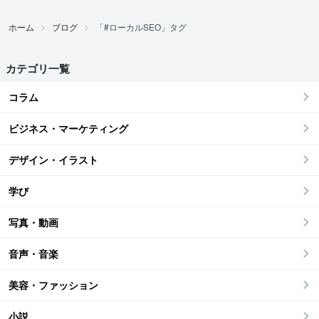
ホーム
ブログ
「#ローカルSEO」タグ
カテゴリ一覧
コラム
ビジネス・マーケティング
デザイン・イラスト
学び
写真・動画
音声・音楽
美容・ファッション
小説