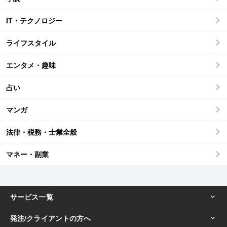
IT・テクノロジー
ライフスタイル
エンタメ・趣味
占い
マンガ
法律・税務・士業全般
マネー・副業