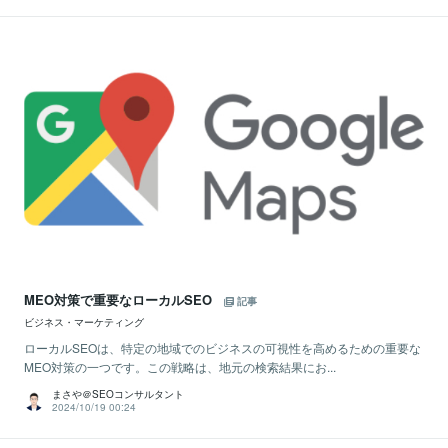
MEO対策で重要なローカルSEO
記事
ビジネス・マーケティング
ローカルSEOは、特定の地域でのビジネスの可視性を高めるための重要な
MEO対策の一つです。この戦略は、地元の検索結果にお...
まさや＠SEOコンサルタント
2024/10/19 00:24