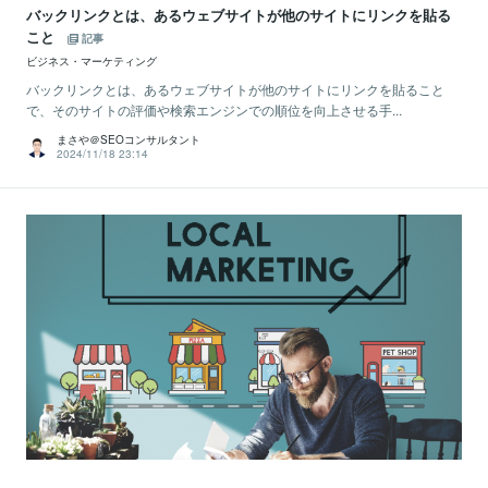
バックリンクとは、あるウェブサイトが他のサイトにリンクを貼る
こと
記事
ビジネス・マーケティング
バックリンクとは、あるウェブサイトが他のサイトにリンクを貼ること
で、そのサイトの評価や検索エンジンでの順位を向上させる手...
まさや＠SEOコンサルタント
2024/11/18 23:14