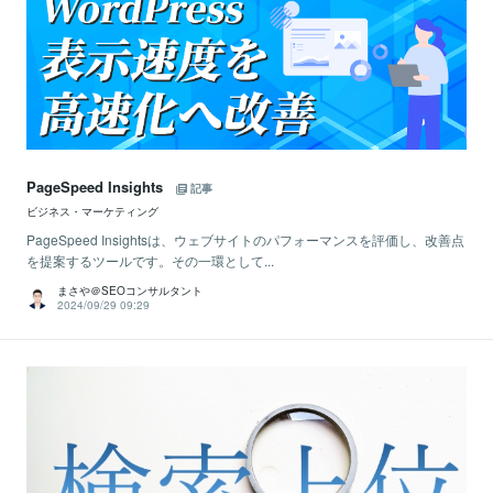
PageSpeed Insights
記事
ビジネス・マーケティング
PageSpeed Insightsは、ウェブサイトのパフォーマンスを評価し、改善点
を提案するツールです。その一環として...
まさや＠SEOコンサルタント
2024/09/29 09:29