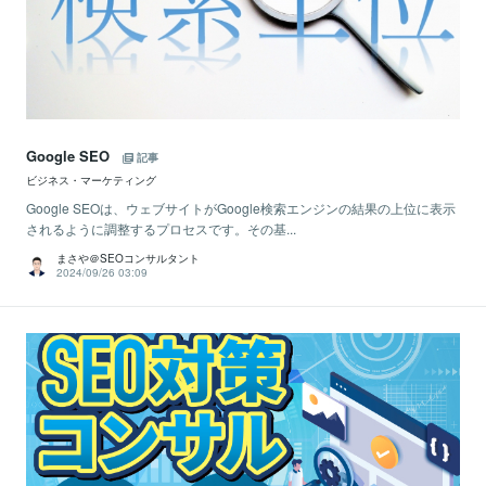
Google SEO
記事
ビジネス・マーケティング
Google SEOは、ウェブサイトがGoogle検索エンジンの結果の上位に表示
されるように調整するプロセスです。その基...
まさや＠SEOコンサルタント
2024/09/26 03:09