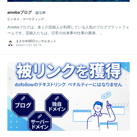
amebaブログ
記事
ビジネス・マーケティング
Amebaブログは、多くの芸能人が利用している人気のブログプラットフォ
ームです。芸能人たちは、日常の出来事や仕事の裏側、...
まさや＠SEOコンサルタント
2024/11/21 00:15