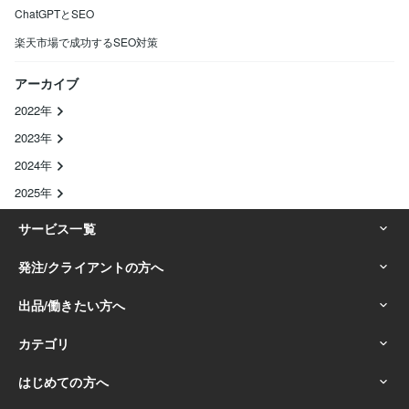
ChatGPTとSEO
楽天市場で成功するSEO対策
アーカイブ
2022年
2023年
2024年
2025年