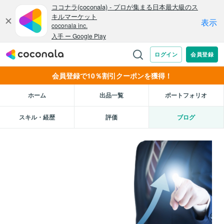
会員登録で10％割引クーポンを獲得！
ホーム
出品一覧
ポートフォリオ
スキル・経歴
評価
ブログ