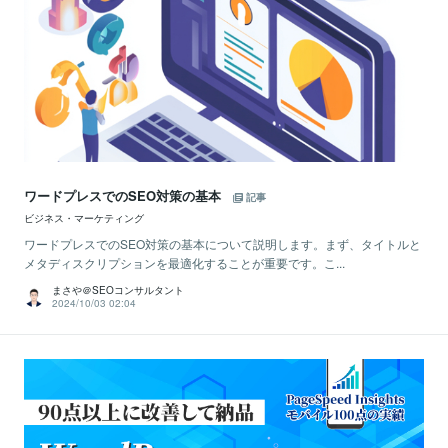
ワードプレスでのSEO対策の基本
記事
ビジネス・マーケティング
ワードプレスでのSEO対策の基本について説明します。まず、タイトルと
メタディスクリプションを最適化することが重要です。こ...
まさや＠SEOコンサルタント
2024/10/03 02:04