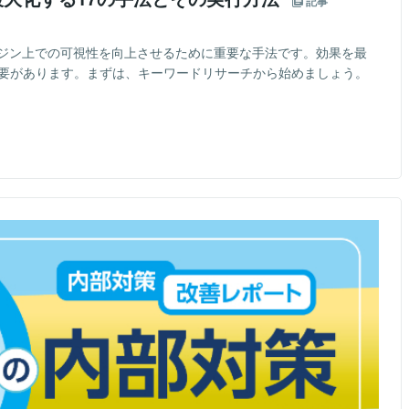
記事
ンジン上での可視性を向上させるために重要な手法です。効果を最
必要があります。まずは、キーワードリサーチから始めましょう。