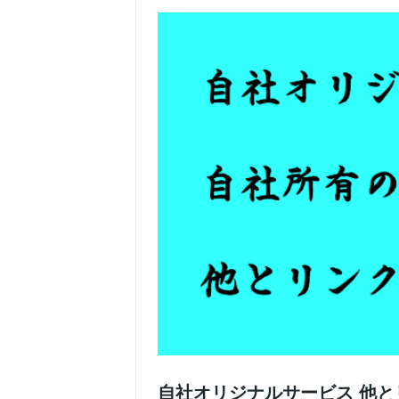
自社オリジナルサービス 他