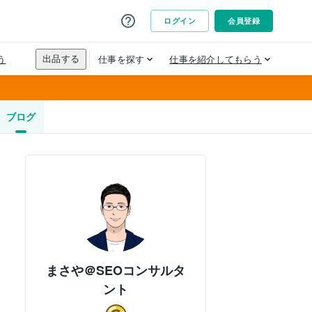
ブログ
まさや＠SEOコンサルタ
ント