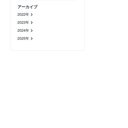
アーカイブ
2022年
2023年
2024年
2025年