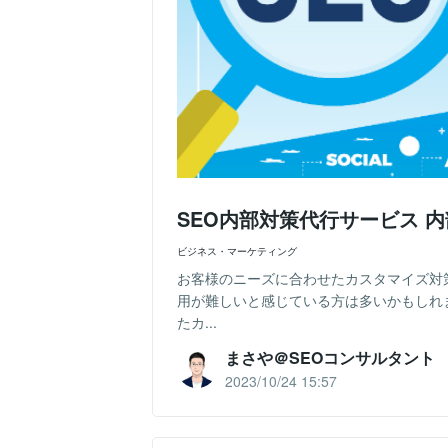
SEO内部対策代行サービス 
ビジネス・マーケティング
お客様のニーズに合わせたカスタマイズ対
用が難しいと感じている方は多いかもしれ
たカ...
まさや＠SEOコンサルタント
2023/10/24 15:57