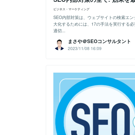
ビジネス・マーケティング
SEO内部対策は、ウェブサイトの検索エ
大化するためには、17の手法を実行する
適切...
まさや＠SEOコンサルタント
2023/11/08 16:09