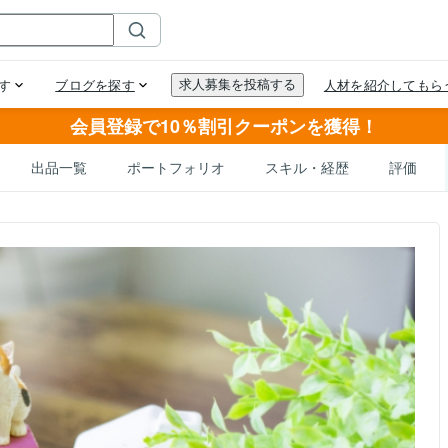
会員登録で10％割引クーポンを獲得！
出品一覧
ポートフォリオ
スキル・経歴
評価