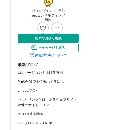
最終ログイン：
1日前
seoコンサルティング
男性
無料で見積り相談
メッセージを送る
依頼方法について
最新ブログ
コンバージョンを上げる方法
MEO対策で上位表示するには
amebaブログ
バックリンクとは、あるウェブサイト
が他のサイトにリン...
MEOの基本戦略
FC2ブログでSEO対策