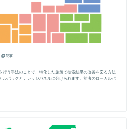
記事
策を行う手法のことで、特化した施策で検索結果の改善を図る方法
ーカルパックとナレッジパネルに分けられます。前者のローカルパ