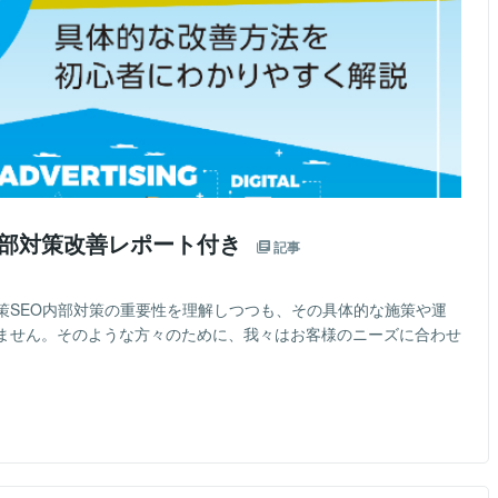
内部対策改善レポート付き
記事
策SEO内部対策の重要性を理解しつつも、その具体的な施策や運
ません。そのような方々のために、我々はお客様のニーズに合わせ