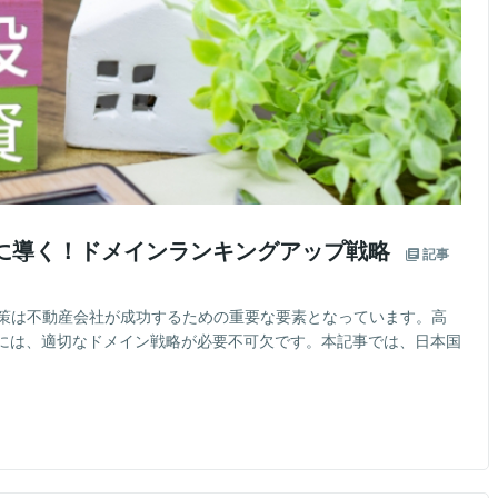
功に導く！ドメインランキングアップ戦略
記事
対策は不動産会社が成功するための重要な要素となっています。高
には、適切なドメイン戦略が必要不可欠です。本記事では、日本国