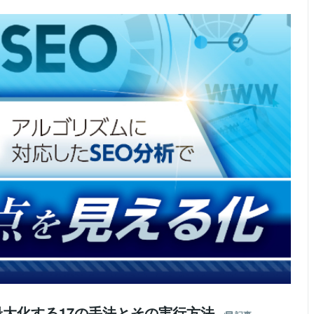
を最大化する17の手法とその実行方法