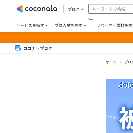
ココナラブログ
ホーム
ブロ