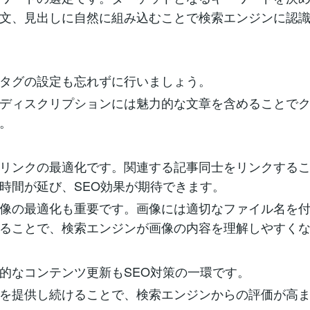
文、見出しに自然に組み込むことで検索エンジンに認
タグの設定も忘れずに行いましょう。
ディスクリプションには魅力的な文章を含めることで
。
リンクの最適化です。関連する記事同士をリンクする
時間が延び、SEO効果が期待できます。
像の最適化も重要です。画像には適切なファイル名を付け
ることで、検索エンジンが画像の内容を理解しやすく
的なコンテンツ更新もSEO対策の一環です。
を提供し続けることで、検索エンジンからの評価が高