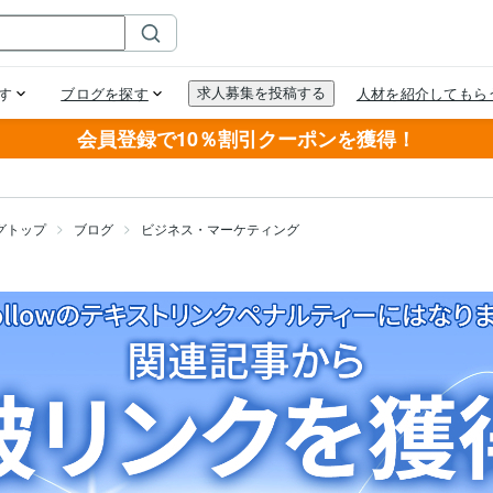
会員登録で10％割引クーポンを獲得！
グトップ
ブログ
ビジネス・マーケティング