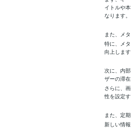
イトルや本
なります。
また、メタ
特に、メタ
向上します
次に、内部
ザーの滞在
さらに、画
性を設定す
また、定期
新しい情報