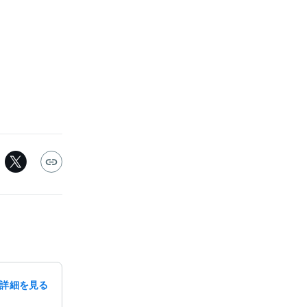
詳細を見る