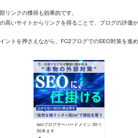
部リンクの獲得も効果的です。
の高いサイトからリンクを得ることで、ブログの評価
イントを押さえながら、FC2ブログでのSEO対策を進
seoブログサーバードメイン 30-1
50本ます