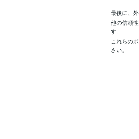
最後に、外
他の信頼性
す。
これらのポ
さい。