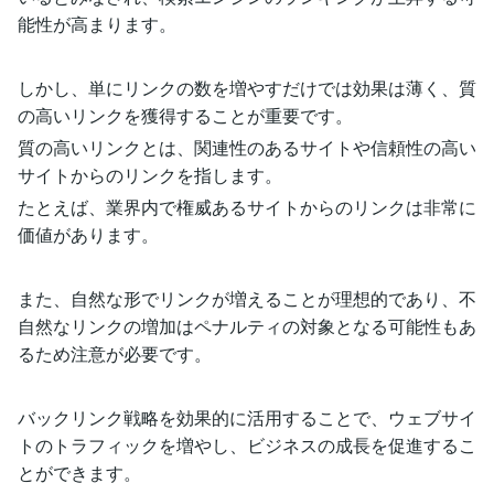
能性が高まります。
しかし、単にリンクの数を増やすだけでは効果は薄く、質
の高いリンクを獲得することが重要です。
質の高いリンクとは、関連性のあるサイトや信頼性の高い
サイトからのリンクを指します。
たとえば、業界内で権威あるサイトからのリンクは非常に
価値があります。
また、自然な形でリンクが増えることが理想的であり、不
自然なリンクの増加はペナルティの対象となる可能性もあ
るため注意が必要です。
バックリンク戦略を効果的に活用することで、ウェブサイ
トのトラフィックを増やし、ビジネスの成長を促進するこ
とができます。