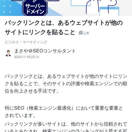
バックリンクとは、あるウェブサイトが他の
サイトにリンクを貼ること
記事
ビジネス・マーケティング
まさや＠SEOコンサルタント
2024/11/18 23:14
バックリンクとは、あるウェブサイトが他のサイトにリン
クを貼ることで、そのサイトの評価や検索エンジンでの順
位を向上させる手法です。
特にSEO（検索エンジン最適化）において重要な要素と
されています。
バックリンクが多いサイトは、他のサイトから信頼されて
いるとみなされ、検索エンジンのランキングが上昇する可