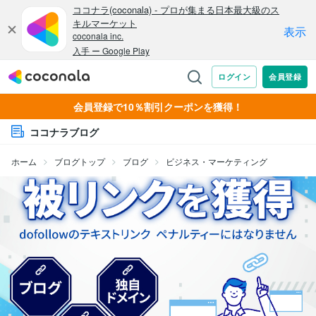
会員登録で10％割引クーポンを獲得！
ココナラブログ
ホーム
ブログトップ
ブログ
ビジネス・マーケティング