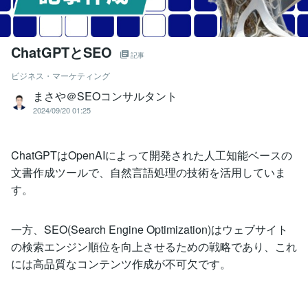
ChatGPTとSEO
記事
ビジネス・マーケティング
まさや＠SEOコンサルタント
2024/09/20 01:25
ChatGPTはOpenAIによって開発された人工知能ベースの
文書作成ツールで、自然言語処理の技術を活用していま
す。
一方、SEO(Search Engine Optimization)はウェブサイト
の検索エンジン順位を向上させるための戦略であり、これ
には高品質なコンテンツ作成が不可欠です。