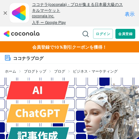
会員登録で10％割引クーポンを獲得！
ココナラブログ
ホーム
ブログトップ
ブログ
ビジネス・マーケティング