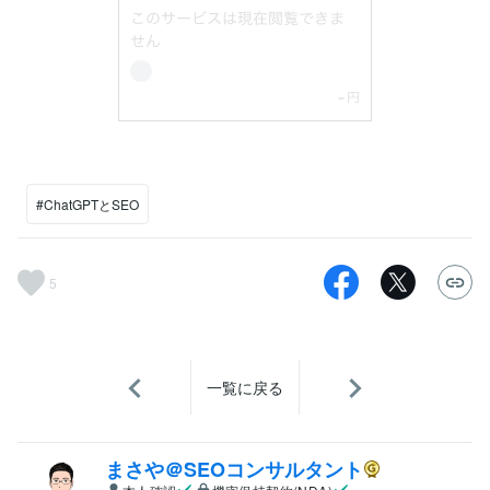
#ChatGPTとSEO
5
一覧に戻る
まさや＠SEOコンサルタント