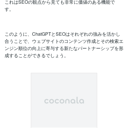
これはSEOの観点から見ても非常に価値のある機能で
す。
このように、ChatGPTとSEOはそれぞれの強みを活かし
合うことで、ウェブサイトのコンテンツ作成とその検索エ
ンジン順位の向上に寄与する新たなパートナーシップを形
成することができるでしょう。