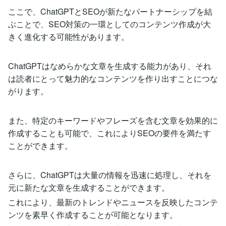
ここで、ChatGPTとSEOが新たなパートナーシップを結
ぶことで、SEO対策の一環としてのコンテンツ作成が大
きく進化する可能性があります。
ChatGPTはなめらかな文章を生成する能力があり、それ
は読者にとって魅力的なコンテンツを作り出すことにつな
がります。
また、特定のキーワードやフレーズを含む文章を効果的に
作成することも可能で、これによりSEOの要件を満たす
ことができます。
さらに、ChatGPTは大量の情報を迅速に処理し、それを
元に新たな文章を生成することができます。
これにより、最新のトレンドやニュースを反映したコンテ
ンツを素早く作成することが可能となります。