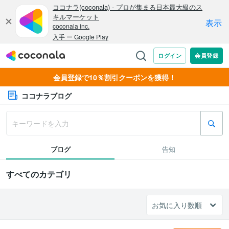
会員登録で10％割引クーポンを獲得！
ココナラブログ
ブログ
告知
すべてのカテゴリ