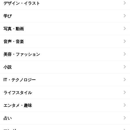
デザイン・イラスト
学び
写真・動画
音声・音楽
美容・ファッション
小説
IT・テクノロジー
ライフスタイル
エンタメ・趣味
占い