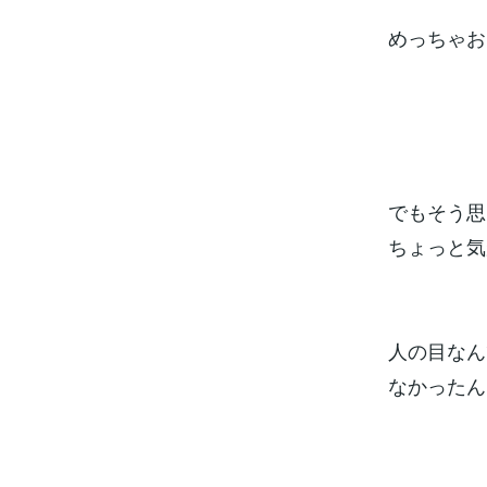
めっちゃお
でもそう思
ちょっと気
人の目なん
なかったん