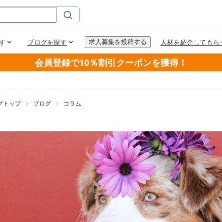
会員登録で10％割引クーポンを獲得！
グトップ
ブログ
コラム