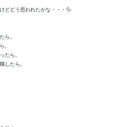
けどどう思われたかな・・・💦
たら。
ら。
ったら。
職したら。