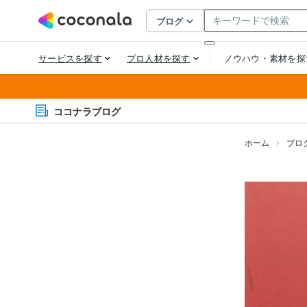
ココナラブログ
ホーム
ブロ