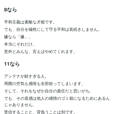
9なら
平和主義は素敵な才能です。
でも、自分を犠牲にして守る平和は長続きしません。
嫌なら「嫌」。
本当にそれだけ。
意外とみんな、言えばやめてくれます。
11なら
アンテナが鋭すぎる人。
周囲の空気も感情も全部拾ってしまいます。
そして、それをなぜか自分の責任だと思いがち。
でも、その直感は他人の感情のゴミ箱になるためにあるん
じゃありません。
受信することと、背負うことは別です。