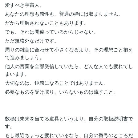
愛すべき宇宙人。
あなたの理想も感性も、普通の枠には収まりません。
だから理解されないこともあります。
でも、それは間違っているからじゃない。
ただ規格外なだけです。
周りの雑音に合わせて小さくなるより、その理想ごと抱え
て進みましょう。
他人の言葉を全部受信していたら、どんな人でも疲れてし
まいます。
大切なのは、鈍感になることではありません。
必要なものを受け取り、いらないものは流すこと。
数秘は未来を当てる道具というより、自分の取扱説明書で
す。
もし最近ちょっと疲れているなら、自分の番号のところだ