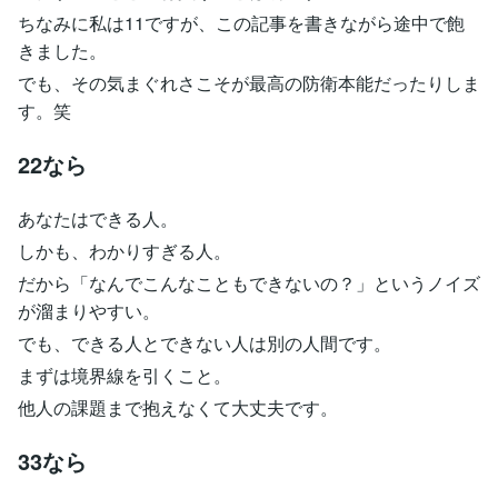
ちなみに私は11ですが、この記事を書きながら途中で飽
きました。
でも、その気まぐれさこそが最高の防衛本能だったりしま
す。笑
22なら
あなたはできる人。
しかも、わかりすぎる人。
だから「なんでこんなこともできないの？」というノイズ
が溜まりやすい。
でも、できる人とできない人は別の人間です。
まずは境界線を引くこと。
他人の課題まで抱えなくて大丈夫です。
33なら