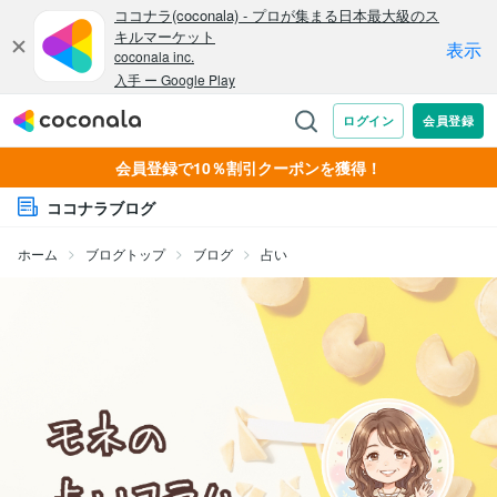
会員登録で10％割引クーポンを獲得！
ココナラブログ
ホーム
ブログトップ
ブログ
占い