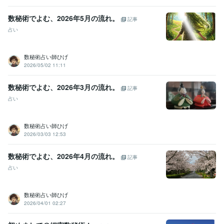
数秘術でよむ、2026年5月の流れ。
記事
占い
数秘術占い師ひげ
2026/05/02 11:11
数秘術でよむ、2026年3月の流れ。
記事
占い
数秘術占い師ひげ
2026/03/03 12:53
数秘術でよむ、2026年4月の流れ。
記事
占い
数秘術占い師ひげ
2026/04/01 02:27