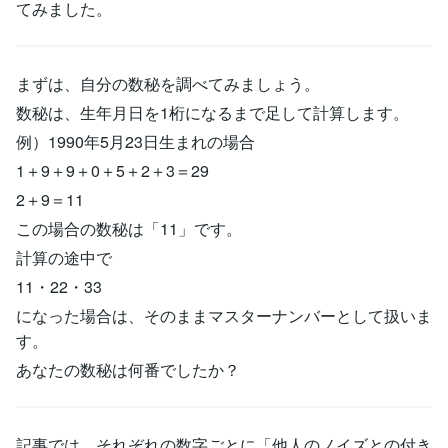
てみました。
まずは、自分の数秘を調べてみましょう。
数秘は、生年月日を1桁になるまで足して計算します。
例）1990年5月23日生まれの場合
1＋9＋9＋0＋5＋2＋3＝29
2＋9＝11
この場合の数秘は「11」です。
計算の途中で
11・22・33
になった場合は、そのままマスターナンバーとして扱いま
す。
あなたの数秘は何番でしたか？
記事では、それぞれの数字ごとに「他人のノイズとの付き