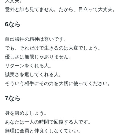
大丈夫。
意外と誰も見てません。だから、目立って大丈夫。
6なら
自己犠牲の精神は尊いです。
でも、それだけで生きるのは大変でしょう。
優しさは無限じゃありません。
リターンをくれる人。
誠実さを返してくれる人。
そういう相手にその力を大切に使ってください。
7なら
身を潜めましょう。
あなたは一人の時間で回復する人です。
無理に全員と仲良くしなくていい。