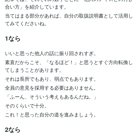
合い方」を紹介しています。
当てはまる部分があれば、自分の取扱説明書として活用し
てみてくださいね。
1なら
いいと思った他人の話に振り回されすぎ。
素直だからこそ、「なるほど！」と思うとすぐ方向転換し
てしまうことがあります。
それは長所でもあり、弱点でもあります。
全員の意見を採用する必要はありません。
「ふーん、そういう考えもあるんだね。」
そのくらいで十分。
これ！と思った自分の道を進みましょう。
2なら