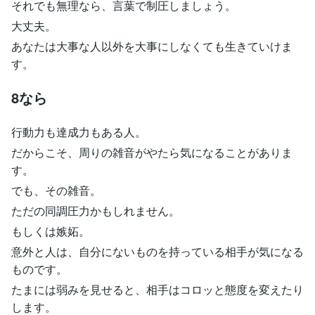
それでも無理なら、言葉で制圧しましょう。
大丈夫。
あなたは大事な人以外を大事にしなくても生きていけま
す。
8なら
行動力も達成力もある人。
だからこそ、周りの雑音がやたら気になることがありま
す。
でも、その雑音。
ただの同調圧力かもしれません。
もしくは嫉妬。
意外と人は、自分にないものを持っている相手が気になる
ものです。
たまには弱みを見せると、相手はコロッと態度を変えたり
します。