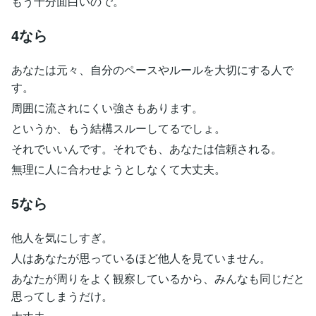
もう十分面白いので。
4なら
あなたは元々、自分のペースやルールを大切にする人で
す。
周囲に流されにくい強さもあります。
というか、もう結構スルーしてるでしょ。
それでいいんです。それでも、あなたは信頼される。
無理に人に合わせようとしなくて大丈夫。
5なら
他人を気にしすぎ。
人はあなたが思っているほど他人を見ていません。
あなたが周りをよく観察しているから、みんなも同じだと
思ってしまうだけ。