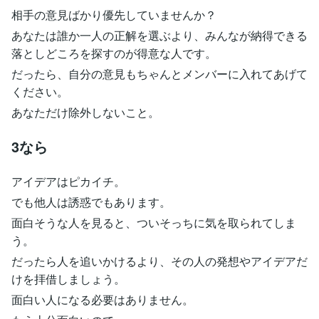
相手の意見ばかり優先していませんか？
あなたは誰か一人の正解を選ぶより、みんなが納得できる
落としどころを探すのが得意な人です。
だったら、自分の意見もちゃんとメンバーに入れてあげて
ください。
あなただけ除外しないこと。
3なら
アイデアはピカイチ。
でも他人は誘惑でもあります。
面白そうな人を見ると、ついそっちに気を取られてしま
う。
だったら人を追いかけるより、その人の発想やアイデアだ
けを拝借しましょう。
面白い人になる必要はありません。