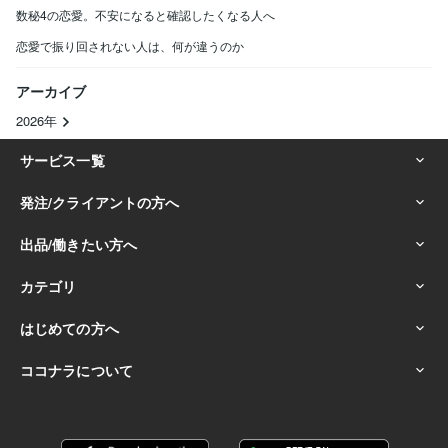
数秘4の恋愛。不安になると確認したくなる人へ
恋愛で振り回されない人は、何が違うのか
アーカイブ
2026年