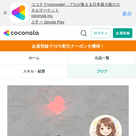
会員登録で10％割引クーポンを獲得！
ホーム
出品一覧
スキル・経歴
ブログ