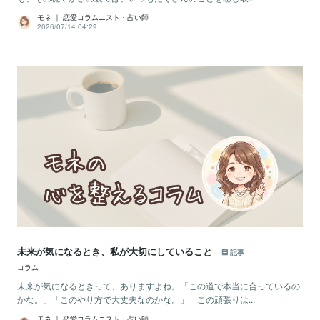
モネ ｜ 恋愛コラムニスト・占い師
2026/07/14 04:29
未来が気になるとき、私が大切にしていること
記事
コラム
未来が気になるときって、ありますよね。「この道で本当に合っているの
かな。」「このやり方で大丈夫なのかな。」「この頑張りは...
モネ ｜ 恋愛コラムニスト・占い師