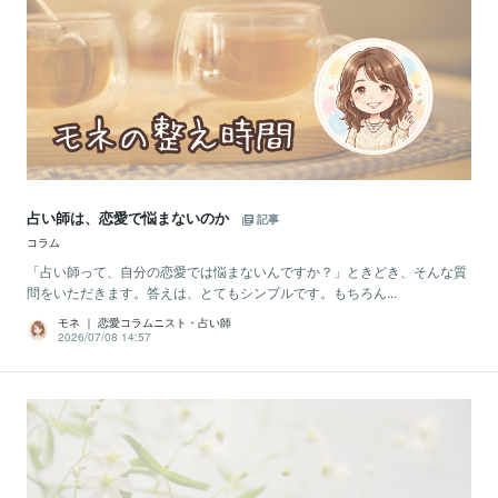
占い師は、恋愛で悩まないのか
記事
コラム
「占い師って、自分の恋愛では悩まないんですか？」ときどき、そんな質
問をいただきます。答えは、とてもシンプルです。もちろん...
モネ ｜ 恋愛コラムニスト・占い師
2026/07/08 14:57