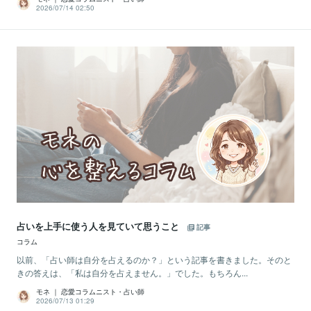
2026/07/14 02:50
占いを上手に使う人を見ていて思うこと
記事
コラム
以前、「占い師は自分を占えるのか？」という記事を書きました。そのと
きの答えは、「私は自分を占えません。」でした。もちろん...
モネ ｜ 恋愛コラムニスト・占い師
2026/07/13 01:29