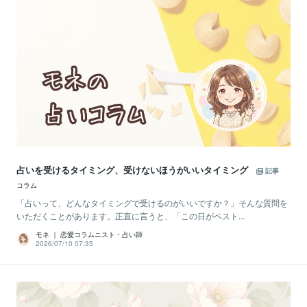
占いを受けるタイミング、受けないほうがいいタイミング
記事
コラム
「占いって、どんなタイミングで受けるのがいいですか？」そんな質問を
いただくことがあります。正直に言うと、「この日がベスト...
モネ ｜ 恋愛コラムニスト・占い師
2026/07/10 07:35