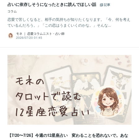
占いに依存しそうになったときに読んでほしい話
記事
コラム
恋愛で苦しくなると、相手の気持ちが知りたくなります。「今、何を考え
ているんだろう。」「この恋はうまくいくのかな。」そんな...
モネ ｜ 恋愛コラムニスト・占い師
2026/07/20 01:45
【7/20〜7/26】今週の12星座占い 変わることを恐れないで。あな