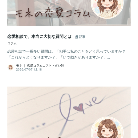
恋愛相談で、本当に大切な質問とは
記事
コラム
恋愛相談で一番多い質問は、「相手は私のことをどう思っていますか？」
「これからどうなりますか？」「いつ動きがありますか？」...
モネ ｜ 恋愛コラムニスト・占い師
2026/07/07 12:18