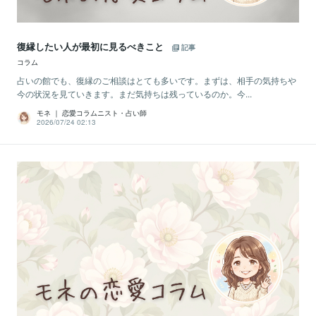
復縁したい人が最初に見るべきこと
記事
コラム
占いの館でも、復縁のご相談はとても多いです。まずは、相手の気持ちや
今の状況を見ていきます。まだ気持ちは残っているのか。今...
モネ ｜ 恋愛コラムニスト・占い師
2026/07/24 02:13